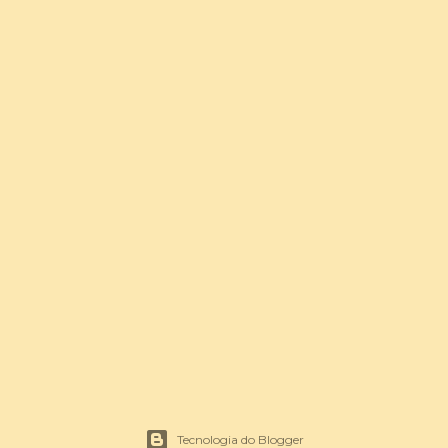
Tecnologia do Blogger