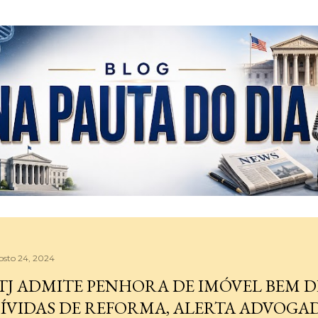
Pular para o conteúdo principal
osto 24, 2024
TJ ADMITE PENHORA DE IMÓVEL BEM D
ÍVIDAS DE REFORMA, ALERTA ADVOGA