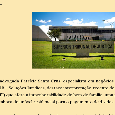
advogada Patrícia Santa Cruz, especialista em negócios 
R – Soluções Jurídicas, destaca interpretação recente do 
TJ) que afeta a impenhorabilidade do bem de família, uma
nhora do imóvel residencial para o pagamento de dívidas