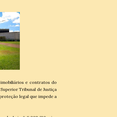
imobiliários e contratos do
Superior Tribunal de Justiça
 proteção legal que impede a
.