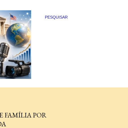
PESQUISAR
E FAMÍLIA POR
DA