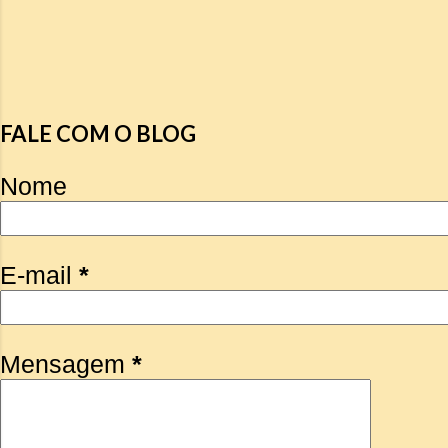
FALE COM O BLOG
Nome
E-mail
*
Mensagem
*