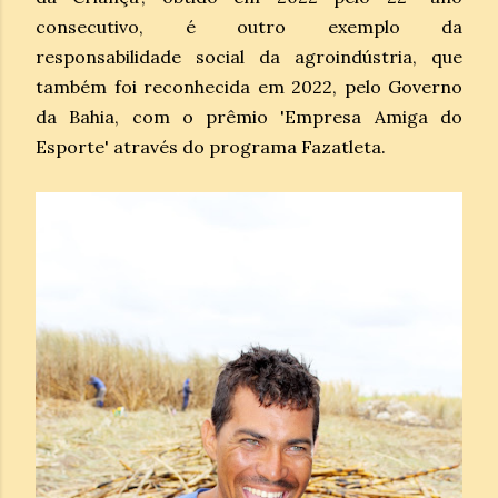
consecutivo, é outro exemplo da
responsabilidade social da agroindústria, que
também foi reconhecida em 2022, pelo Governo
da Bahia, com o prêmio 'Empresa Amiga do
Esporte' através do programa Fazatleta.