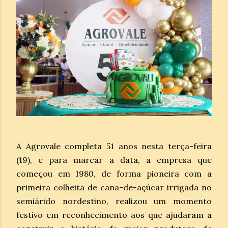
A Agrovale completa 51 anos nesta terça-feira
(19), e para marcar a data, a empresa que
começou em 1980, de forma pioneira com a
primeira colheita de cana-de-açúcar irrigada no
semiárido nordestino, realizou um momento
festivo em reconhecimento aos que ajudaram a