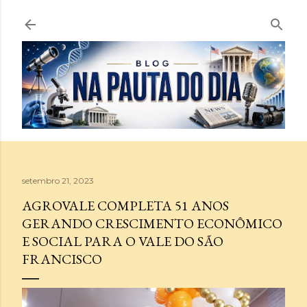
Pular para o conteúdo principal
setembro 21, 2023
AGROVALE COMPLETA 51 ANOS
GERANDO CRESCIMENTO ECONÔMICO
E SOCIAL PARA O VALE DO SÃO
FRANCISCO