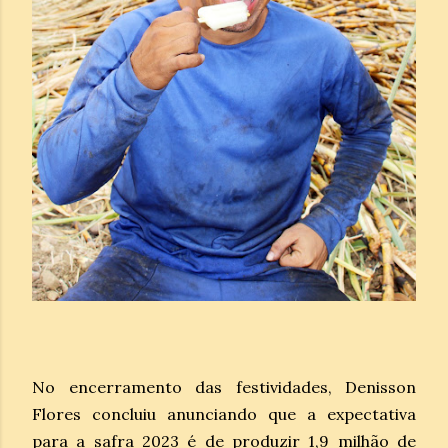
No encerramento das festividades, Denisson
Flores concluiu anunciando que a expectativa
para a safra 2023 é de produzir 1,9 milhão de