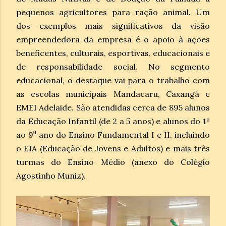
pequenos agricultores para ração animal. Um
dos exemplos mais significativos da visão
empreendedora da empresa é o apoio à ações
beneficentes, culturais, esportivas, educacionais e
de responsabilidade social. No segmento
educacional, o destaque vai para o trabalho com
as escolas municipais Mandacaru, Caxangá e
EMEI Adelaide. São atendidas cerca de 895 alunos
da Educação Infantil (de 2 a 5 anos) e alunos do 1º
ao 9⁰ ano do Ensino Fundamental I e II, incluindo
o EJA (Educação de Jovens e Adultos) e mais três
turmas do Ensino Médio (anexo do Colégio
Agostinho Muniz).