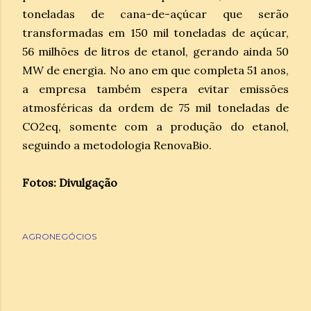
toneladas de cana-de-açúcar que serão
transformadas em 150 mil toneladas de açúcar,
56 milhões de litros de etanol, gerando ainda 50
MW de energia. No ano em que completa 51 anos,
a empresa também espera evitar emissões
atmosféricas da ordem de 75 mil toneladas de
CO2eq, somente com a produção do etanol,
seguindo a metodologia RenovaBio.
Fotos: Divulgação
AGRONEGÓCIOS