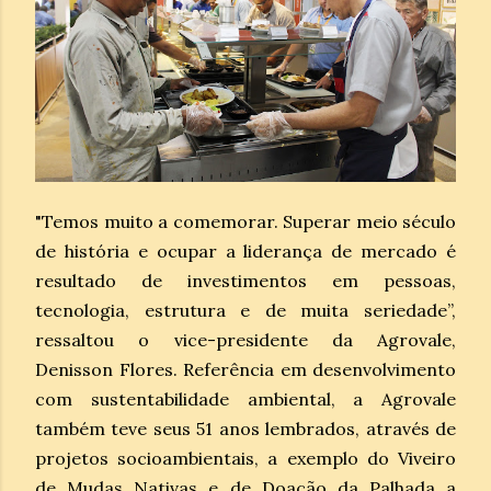
"Temos muito a comemorar. Superar meio século
de história e ocupar a liderança de mercado é
resultado de investimentos em pessoas,
tecnologia, estrutura e de muita seriedade”,
ressaltou o vice-presidente da Agrovale,
Denisson Flores. Referência em desenvolvimento
com sustentabilidade ambiental, a Agrovale
também teve seus 51 anos lembrados, através de
projetos socioambientais, a exemplo do Viveiro
de Mudas Nativas e de Doação da Palhada a