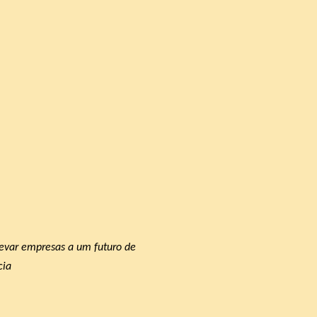
 levar empresas a um futuro de
cia