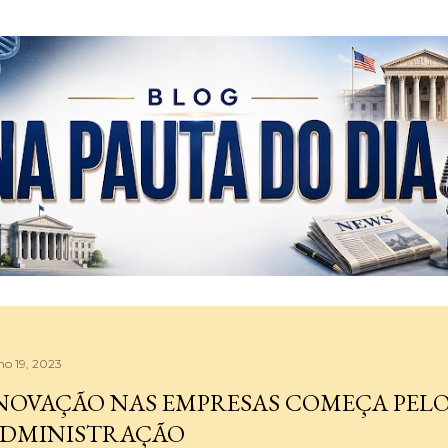
Pular para o conteúdo principal
ho 19, 2023
NOVAÇÃO NAS EMPRESAS COMEÇA PEL
DMINISTRAÇÃO