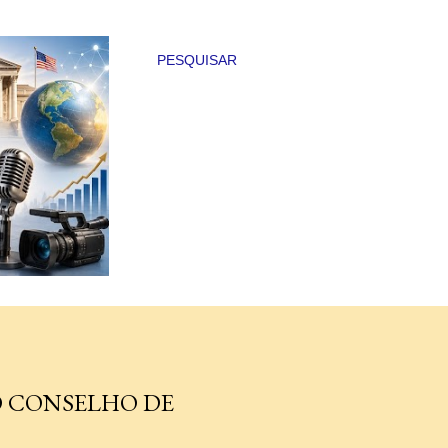
PESQUISAR
O CONSELHO DE