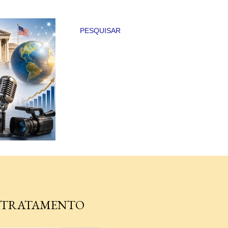
PESQUISAR
R TRATAMENTO