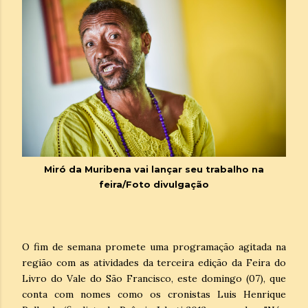
Miró da Muribena vai lançar seu trabalho na
feira/Foto divulgação
O fim de semana promete uma programação agitada na
região com as atividades da terceira edição da Feira do
Livro do Vale do São Francisco, este domingo (07), que
conta com nomes como os cronistas Luis Henrique