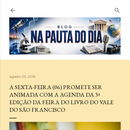
Pular para o conteúdo principal
agosto 05, 2016
A SEXTA-FEIRA (06) PROMETE SER
ANIMADA COM A AGENDA DA 3ª
EDIÇÃO DA FEIRA DO LIVRO DO VALE
DO SÃO FRANCISCO