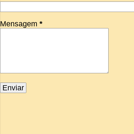
Mensagem
*