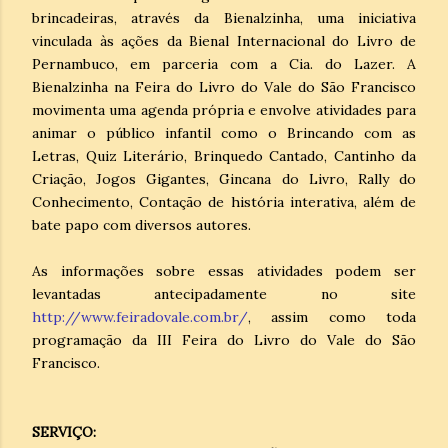
brincadeiras, através da Bienalzinha, uma iniciativa
vinculada às ações da Bienal Internacional do Livro de
Pernambuco, em parceria com a Cia. do Lazer. A
Bienalzinha na Feira do Livro do Vale do São Francisco
movimenta uma agenda própria e envolve atividades para
animar o público infantil como o Brincando com as
Letras, Quiz Literário, Brinquedo Cantado, Cantinho da
Criação, Jogos Gigantes, Gincana do Livro, Rally do
Conhecimento, Contação de história interativa, além de
bate papo com diversos autores.
As informações sobre essas atividades podem ser
levantadas antecipadamente no site
http://www.feiradovale.com.br/
, assim como toda
programação da III Feira do Livro do Vale do São
Francisco.
SERVIÇO: