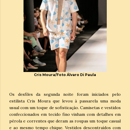
Cris Moura/Foto Álvaro Di Paula
Os desfiles da segunda noite foram iniciados pelo
estilista Cris Moura que levou à passarela uma moda
usual com um toque de sofisticação. Camisetas e vestidos
confeccionados em tecido fino vinham com detalhes em
pérola e correntes que deram as roupas um toque casual
e ao mesmo tempo chique. Vestidos descontraídos com