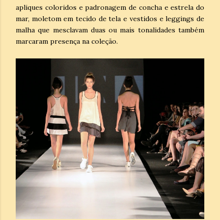
apliques coloridos e padronagem de concha e estrela do
mar, moletom em tecido de tela e vestidos e leggings de
malha que mesclavam duas ou mais tonalidades também
marcaram presença na coleção.