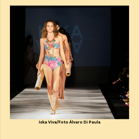
Iska Viva/Foto Álvaro Di Paula