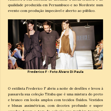
qualidade produzida em Pernambuco e no Nordeste num
evento com produção impecável e aberto ao público.
Frederico F - Foto Álvaro Di Paula
O estilista Frederico F abriu a noite de desfiles e levou à
passarela sua coleção Tituba que é uma mistura do preto
e branco em looks amplos com tecidos fluídos. Vestidos
e blusas assimétricas, com decotes profundo e super