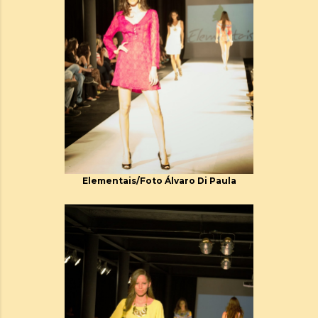
Elementais/Foto Álvaro Di Paula