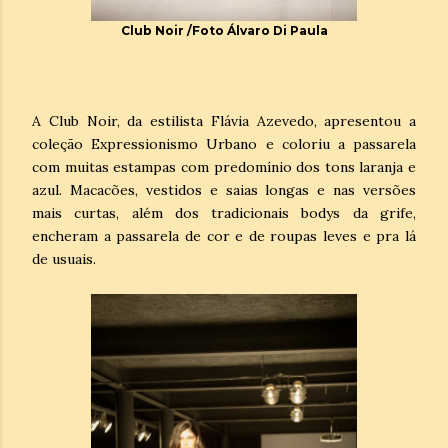
Club Noir /Foto Álvaro Di Paula
A Club Noir, da estilista Flávia Azevedo, apresentou a
coleção Expressionismo Urbano e coloriu a passarela
com muitas estampas com predomínio dos tons laranja e
azul. Macacões, vestidos e saias longas e nas versões
mais curtas, além dos tradicionais bodys da grife,
encheram a passarela de cor e de roupas leves e pra lá
de usuais.