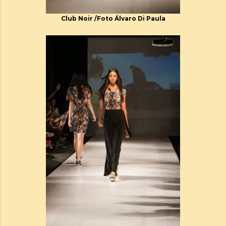
Club Noir /Foto Álvaro Di Paula