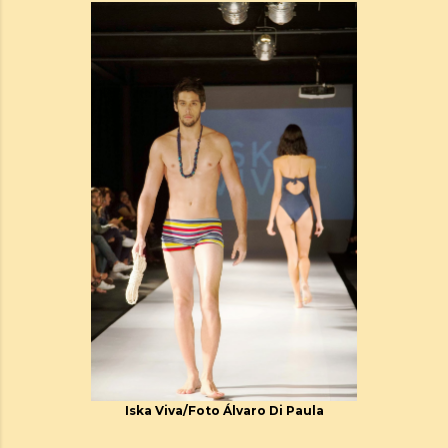
Iska Viva/Foto Álvaro Di Paula