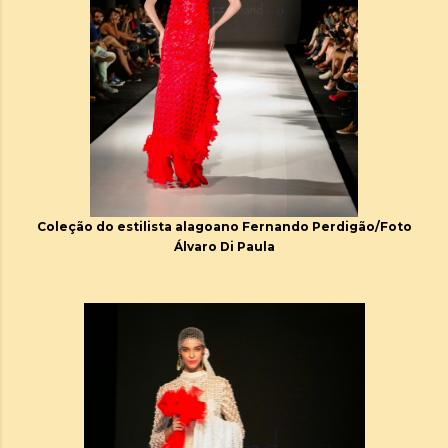
Coleção do estilista alagoano Fernando Perdigão/Foto
Álvaro Di Paula