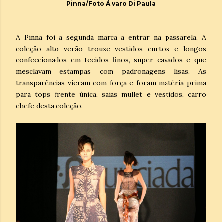
Pinna/Foto Álvaro Di Paula
A Pinna foi a segunda marca a entrar na passarela. A
coleção alto verão trouxe vestidos curtos e longos
confeccionados em tecidos finos, super cavados e que
mesclavam estampas com padronagens lisas. As
transparências vieram com força e foram matéria prima
para tops frente única, saias mullet e vestidos, carro
chefe desta coleção.