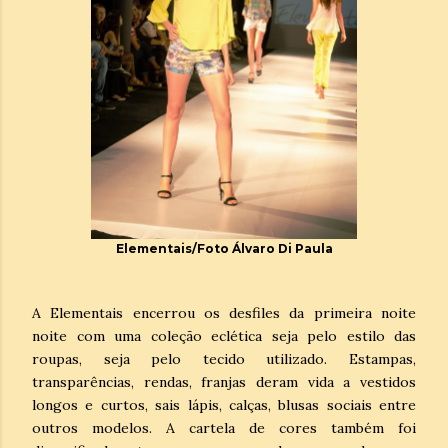
Elementais/Foto Álvaro Di Paula
A Elementais encerrou os desfiles da primeira noite
noite com uma coleção eclética seja pelo estilo das
roupas, seja pelo tecido utilizado. Estampas,
transparências, rendas, franjas deram vida a vestidos
longos e curtos, sais lápis, calças, blusas sociais entre
outros modelos. A cartela de cores também foi