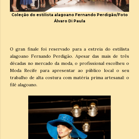
Coleção do estilista alagoano Fernando Perdigão/Foto
Álvaro Di Paula
O gran finale foi reservado para a estreia do estilista
alagoano Fernando Perdigão. Apesar das mais de três
décadas no mercado da moda, o profissional escolheu o
Moda Recife para apresentar ao público local o seu
trabalho de alta costura com matéria prima artesanal: o
filé alagoano.