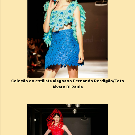
Coleção do estilista alagoano Fernando Perdigão/Foto
Álvaro Di Paula