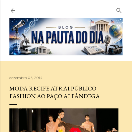
Pular para o conteúdo principal
dezembro 06, 2014
MODA RECIFE ATRAI PÚBLICO
FASHION AO PAÇO ALFÂNDEGA