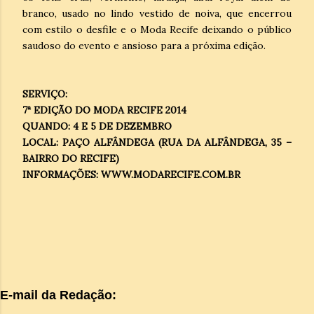
branco, usado no lindo vestido de noiva, que encerrou
com estilo o desfile e o Moda Recife deixando o público
saudoso do evento e ansioso para a próxima edição.
SERVIÇO:
7ª EDIÇÃO DO MODA RECIFE 2014
QUANDO: 4 E 5 DE DEZEMBRO
LOCAL: PAÇO ALFÂNDEGA (RUA DA ALFÂNDEGA, 35 –
BAIRRO DO RECIFE)
INFORMAÇÕES: WWW.MODARECIFE.COM.BR
E-mail da Redação: