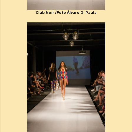
Club Noir /Foto Álvaro Di Paula