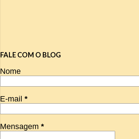
FALE COM O BLOG
Nome
E-mail
*
Mensagem
*