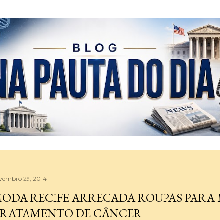
Pular para o conteúdo principal
vembro 29, 2014
ODA RECIFE ARRECADA ROUPAS PARA
RATAMENTO DE CÂNCER