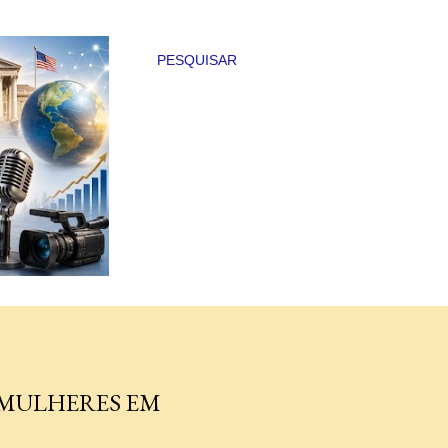
PESQUISAR
 MULHERES EM