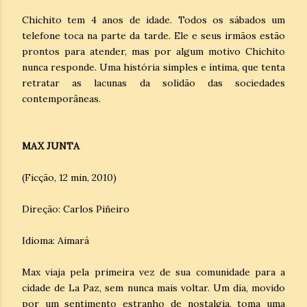
Chichito tem 4 anos de idade. Todos os sábados um
telefone toca na parte da tarde. Ele e seus irmãos estão
prontos para atender, mas por algum motivo Chichito
nunca responde. Uma história simples e íntima, que tenta
retratar as lacunas da solidão das sociedades
contemporâneas.
MAX JUNTA
(Ficção, 12 min, 2010)
Direção: Carlos Piñeiro
Idioma: Aimará
Max viaja pela primeira vez de sua comunidade para a
cidade de La Paz, sem nunca mais voltar. Um dia, movido
por um sentimento estranho de nostalgia, toma uma