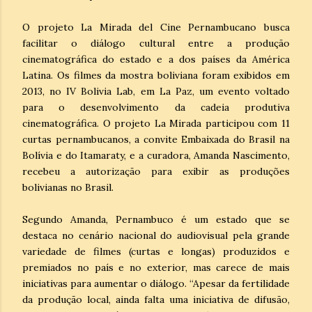
O projeto La Mirada del Cine Pernambucano busca
facilitar o diálogo cultural entre a produção
cinematográfica do estado e a dos países da América
Latina. Os filmes da mostra boliviana foram exibidos em
2013, no IV Bolivia Lab, em La Paz, um evento voltado
para o desenvolvimento da cadeia produtiva
cinematográfica. O projeto La Mirada participou com 11
curtas pernambucanos, a convite Embaixada do Brasil na
Bolívia e do Itamaraty, e a curadora, Amanda Nascimento,
recebeu a autorização para exibir as produções
bolivianas no Brasil.
Segundo Amanda, Pernambuco é um estado que se
destaca no cenário nacional do audiovisual pela grande
variedade de filmes (curtas e longas) produzidos e
premiados no país e no exterior, mas carece de mais
iniciativas para aumentar o diálogo. “Apesar da fertilidade
da produção local, ainda falta uma iniciativa de difusão,