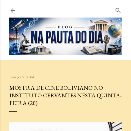
Pular para o conteúdo principal
março 19, 2014
MOSTRA DE CINE BOLIVIANO NO
INSTITUTO CERVANTES NESTA QUINTA-
FEIRA (20)