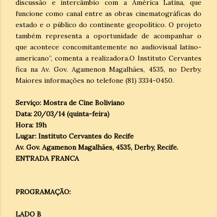
discussão e intercâmbio com a América Latina, que
funcione como canal entre as obras cinematográficas do
estado e o público do continente geopolítico. O projeto
também representa a oportunidade de acompanhar o
que acontece concomitantemente no audiovisual latino-
americano”, comenta a realizadora.O Instituto Cervantes
fica na Av. Gov. Agamenon Magalhães, 4535, no Derby.
Maiores informações no telefone (81) 3334-0450.
Serviço: Mostra de Cine Boliviano
Data: 20/03/14 (quinta-feira)
Hora: 19h
Lugar: Instituto Cervantes do Recife
Av. Gov. Agamenon Magalhães, 4535, Derby, Recife.
ENTRADA FRANCA
PROGRAMAÇÃO:
LADO B