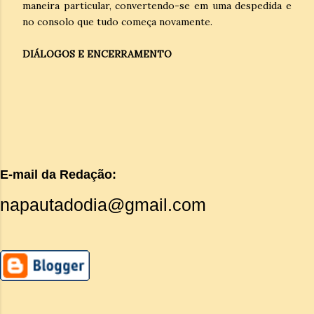
maneira particular, convertendo-se em uma despedida e
no consolo que tudo começa novamente.
DIÁLOGOS E ENCERRAMENTO
E-mail da Redação:
napautadodia@gmail.com