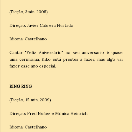
(Ficção, 3min, 2008)
Direção: Javier Cabrera Hurtado
Idioma: Castelhano
Cantar "Feliz Aniversário" no seu aniversário é quase
uma cerimônia, Kiko está prestes a fazer, mas algo vai
fazer esse ano especial.
RING RING
(Ficção, 15 min, 2009)
Direção: Fred Nuñez e Mónica Heinrich
Idioma: Castelhano