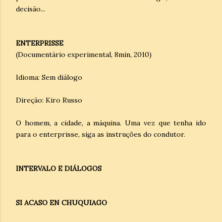
decisão...
ENTERPRISSE
(Documentário experimental, 8min, 2010)
Idioma: Sem diálogo
Direção: Kiro Russo
O homem, a cidade, a máquina. Uma vez que tenha ido
para o enterprisse, siga as instruções do condutor.
INTERVALO E DIÁLOGOS
SI ACASO EN CHUQUIAGO