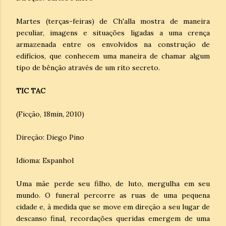
Martes (terças-feiras) de Ch'alla mostra de maneira
peculiar, imagens e situações ligadas a uma crença
armazenada entre os envolvidos na construção de
edifícios, que conhecem uma maneira de chamar algum
tipo de bênção através de um rito secreto.
TIC TAC
(Ficção, 18min, 2010)
Direção: Diego Pino
Idioma: Espanhol
Uma mãe perde seu filho, de luto, mergulha em seu
mundo. O funeral percorre as ruas de uma pequena
cidade e, à medida que se move em direção a seu lugar de
descanso final, recordações queridas emergem de uma