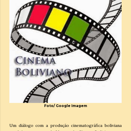
Foto/ Google Imagem
Um diálogo com a produção cinematográfica boliviana