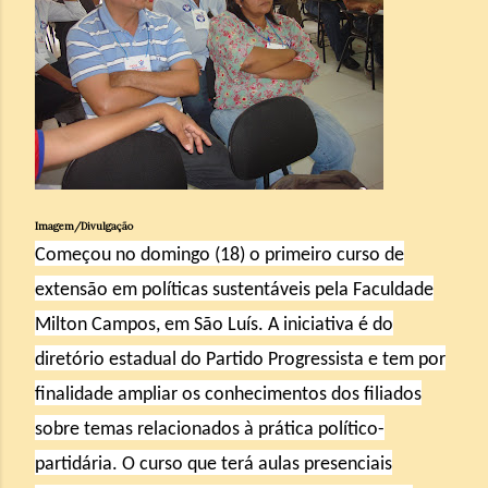
Imagem/Divulgação
Começou no domingo (18) o primeiro curso de
extensão em políticas sustentáveis pela Faculdade
Milton Campos, em São Luís. A iniciativa é do
diretório estadual do Partido Progressista e tem por
finalidade ampliar os conhecimentos dos filiados
sobre temas relacionados à prática político-
partidária. O curso que terá aulas presenciais