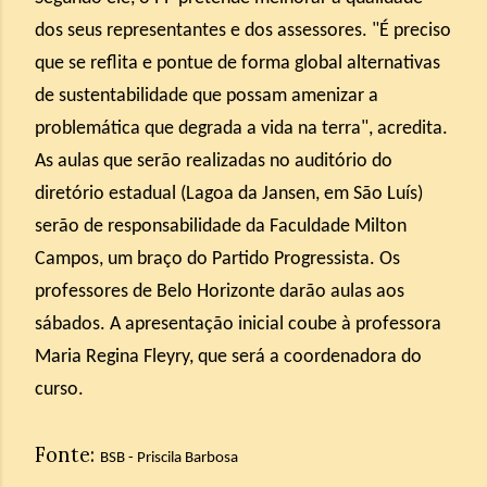
dos seus representantes e dos assessores. "É preciso
que se reflita e pontue de forma global alternativas
de sustentabilidade que possam amenizar a
problemática que degrada a vida na terra", acredita.
As aulas que serão realizadas no auditório do
diretório estadual (Lagoa da Jansen, em São Luís)
serão de responsabilidade da Faculdade Milton
Campos, um braço do Partido Progressista. Os
professores de Belo Horizonte darão aulas aos
sábados. A apresentação inicial coube à professora
Maria Regina Fleyry, que será a coordenadora do
curso.
Fonte:
BSB - Priscila Barbosa