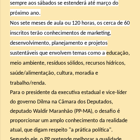
sempre aos sábados se estenderá até março do
próximo ano.
Nos sete meses de aula ou 120 horas, os cerca de 60
inscritos terão conhecimentos de marketing,
desenvolvimento, planejamento e projetos
sustentáveis que envolvem temas como a
educação,
meio ambiente, resíduos sólidos, recursos hídricos,
saúde/alimentação, cultura, moradia e
trabalho/renda.
Para o presidente da executiva estadual e vice-líder
do governo Dilma na Câmara dos Deputados,
deputado Waldir Maranhão (PP-MA), o desafio é
proporcionar um amplo conhecimento da realidade
atual, que digam respeito "a prática política".
Segundo ele, o PP pretende melhorar a qualidade