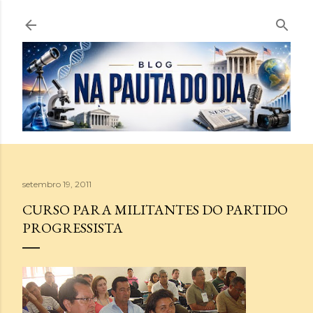
Pular para o conteúdo principal
setembro 19, 2011
CURSO PARA MILITANTES DO PARTIDO
PROGRESSISTA