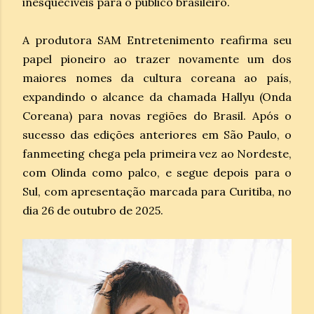
inesquecíveis para o público brasileiro.
A produtora SAM Entretenimento reafirma seu
papel pioneiro ao trazer novamente um dos
maiores nomes da cultura coreana ao país,
expandindo o alcance da chamada Hallyu (Onda
Coreana) para novas regiões do Brasil. Após o
sucesso das edições anteriores em São Paulo, o
fanmeeting chega pela primeira vez ao Nordeste,
com Olinda como palco, e segue depois para o
Sul, com apresentação marcada para Curitiba, no
dia 26 de outubro de 2025.