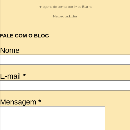
Imagens de tema por
Mae Burke
Napautadodia
FALE COM O BLOG
Nome
E-mail
*
Mensagem
*