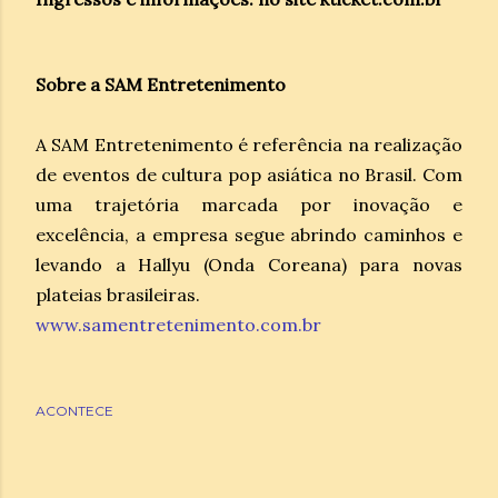
Sobre a SAM Entretenimento
A SAM Entretenimento é referência na realização
de eventos de cultura pop asiática no Brasil. Com
uma trajetória marcada por inovação e
excelência, a empresa segue abrindo caminhos e
levando a Hallyu (Onda Coreana) para novas
plateias brasileiras.
www.samentretenimento.com.br
ACONTECE