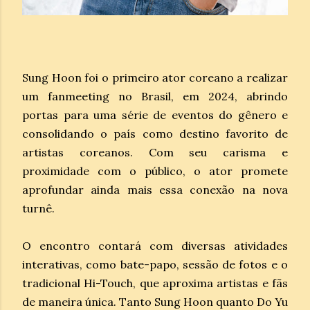
Sung Hoon foi o primeiro ator coreano a realizar
um fanmeeting no Brasil, em 2024, abrindo
portas para uma série de eventos do gênero e
consolidando o país como destino favorito de
artistas coreanos. Com seu carisma e
proximidade com o público, o ator promete
aprofundar ainda mais essa conexão na nova
turnê.
O encontro contará com diversas atividades
interativas, como bate-papo, sessão de fotos e o
tradicional Hi-Touch, que aproxima artistas e fãs
de maneira única. Tanto Sung Hoon quanto Do Yu