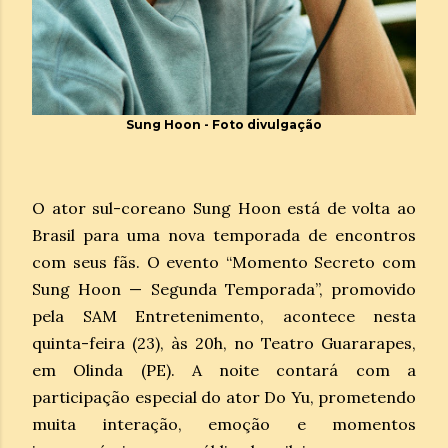
Sung Hoon - Foto divulgação
O ator sul-coreano Sung Hoon está de volta ao
Brasil para uma nova temporada de encontros
com seus fãs. O evento “Momento Secreto com
Sung Hoon — Segunda Temporada”, promovido
pela SAM Entretenimento, acontece nesta
quinta-feira (23), às 20h, no Teatro Guararapes,
em Olinda (PE). A noite contará com a
participação especial do ator Do Yu, prometendo
muita interação, emoção e momentos