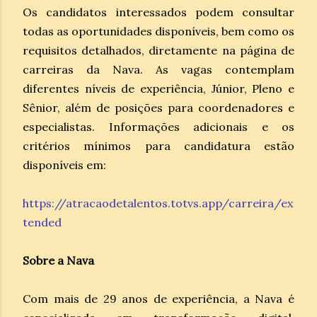
Os candidatos interessados podem consultar
todas as oportunidades disponíveis, bem como os
requisitos detalhados, diretamente na página de
carreiras da Nava. As vagas contemplam
diferentes níveis de experiência, Júnior, Pleno e
Sênior, além de posições para coordenadores e
especialistas. Informações adicionais e os
critérios mínimos para candidatura estão
disponíveis em:
https://atracaodetalentos.totvs.app/carreira/ex
tended
Sobre a Nava
Com mais de 29 anos de experiência, a Nava é