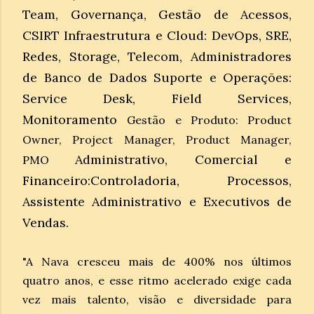
Team, Governança, Gestão de Acessos,
CSIRT
Infraestrutura e Cloud: DevOps, SRE,
Redes, Storage, Telecom, Administradores
de
Banco de Dados
Suporte e Operações:
Service Desk, Field Services,
Monitoramento
Gestão e Produto: Product
Owner, Project Manager, Product Manager,
Administrativo, Comercial e
PMO
Financeiro:Controladoria, Processos,
Assistente Administrativo e Executivos de
Vendas.
"A Nava cresceu mais de 400% nos últimos
quatro anos, e esse ritmo acelerado exige cada
vez mais talento, visão e diversidade para