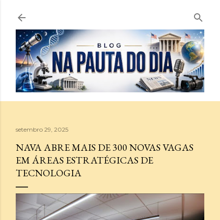
Pular para o conteúdo principal
setembro 29, 2025
NAVA ABRE MAIS DE 300 NOVAS VAGAS
EM ÁREAS ESTRATÉGICAS DE
TECNOLOGIA