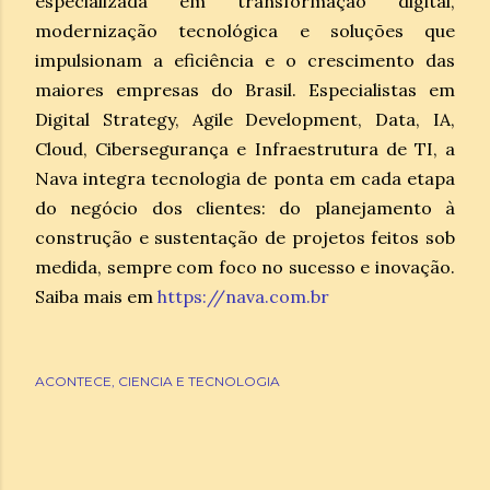
especializada em transformação digital,
modernização tecnológica e soluções que
impulsionam a eficiência e o crescimento das
maiores empresas do Brasil. Especialistas em
Digital Strategy, Agile Development, Data, IA,
Cloud, Cibersegurança e Infraestrutura de TI, a
Nava integra tecnologia de ponta em cada etapa
do negócio dos clientes: do planejamento à
construção e sustentação de projetos feitos sob
medida, sempre com foco no sucesso e inovação.
Saiba mais em
https://nava.com.br
ACONTECE
CIENCIA E TECNOLOGIA