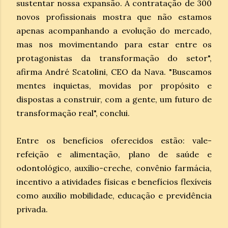
sustentar nossa expansão. A contratação de 300
novos profissionais mostra que não estamos
apenas acompanhando a evolução do mercado,
mas nos movimentando para estar entre os
protagonistas da transformação do setor",
afirma André Scatolini, CEO da Nava. "Buscamos
mentes inquietas, movidas por propósito e
dispostas a construir, com a gente, um futuro de
transformação real", conclui.
Entre os benefícios oferecidos estão: vale-
refeição e alimentação, plano de saúde e
odontológico, auxílio-creche, convênio farmácia,
incentivo a atividades físicas e benefícios flexíveis
como auxílio mobilidade, educação e previdência
privada.