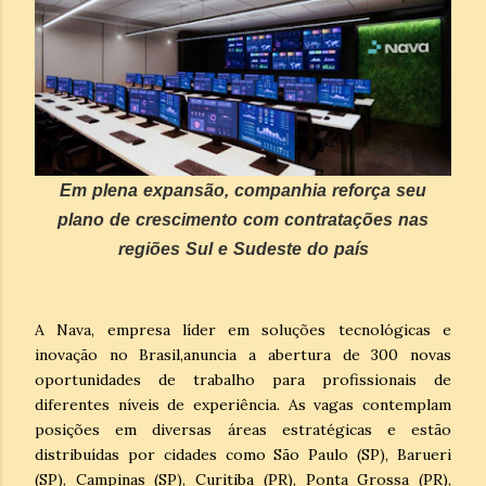
Em plena expansão, companhia reforça seu
plano de crescimento com contratações nas
regiões Sul e Sudeste do país
A Nava, empresa líder em soluções tecnológicas e
inovação no Brasil,anuncia a abertura de 300 novas
oportunidades de trabalho para profissionais de
diferentes níveis de experiência. As vagas contemplam
posições em diversas áreas estratégicas e estão
distribuídas por cidades como São Paulo (SP), Barueri
(SP), Campinas (SP), Curitiba (PR), Ponta Grossa (PR),