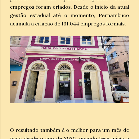
empregos foram criados. Desde o início da atual
gestão estadual até o momento, Pernambuco
acumula a criação de 131.044 empregos formais.
O resultado também é o melhor para um mês de
maio desde o ano de 2020, quando teve início a