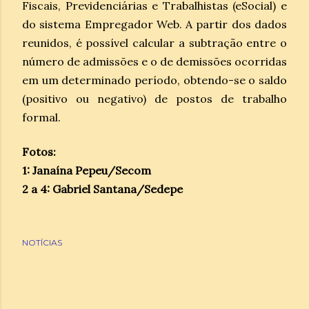
Fiscais, Previdenciárias e Trabalhistas (eSocial) e
do sistema Empregador Web. A partir dos dados
reunidos, é possível calcular a subtração entre o
número de admissões e o de demissões ocorridas
em um determinado período, obtendo-se o saldo
(positivo ou negativo) de postos de trabalho
formal.
Fotos:
1: Janaína Pepeu/Secom
2 a 4: Gabriel Santana/Sedepe
NOTÍCIAS