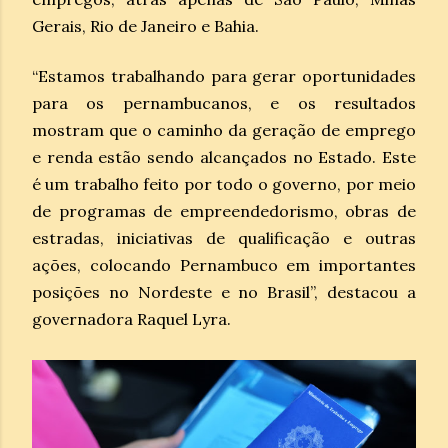
Gerais, Rio de Janeiro e Bahia.
“Estamos trabalhando para gerar oportunidades
para os pernambucanos, e os resultados
mostram que o caminho da geração de emprego
e renda estão sendo alcançados no Estado. Este
é um trabalho feito por todo o governo, por meio
de programas de empreendedorismo, obras de
estradas, iniciativas de qualificação e outras
ações, colocando Pernambuco em importantes
posições no Nordeste e no Brasil”, destacou a
governadora Raquel Lyra.