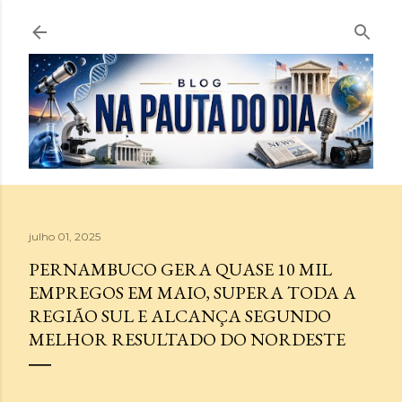
Pular para o conteúdo principal
julho 01, 2025
PERNAMBUCO GERA QUASE 10 MIL
EMPREGOS EM MAIO, SUPERA TODA A
REGIÃO SUL E ALCANÇA SEGUNDO
MELHOR RESULTADO DO NORDESTE