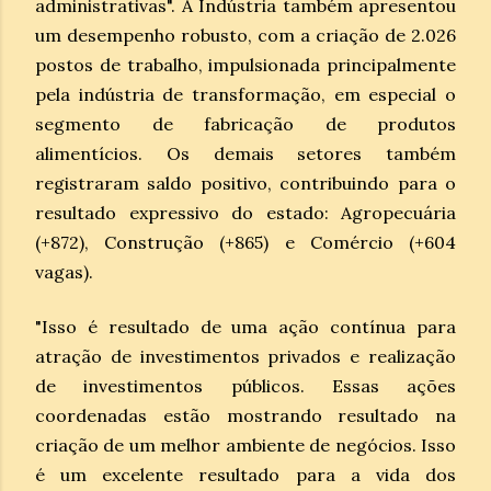
administrativas". A Indústria também apresentou
um desempenho robusto, com a criação de 2.026
postos de trabalho, impulsionada principalmente
pela indústria de transformação, em especial o
segmento de fabricação de produtos
alimentícios. Os demais setores também
registraram saldo positivo, contribuindo para o
resultado expressivo do estado: Agropecuária
(+872), Construção (+865) e Comércio (+604
vagas).
"Isso é resultado de uma ação contínua para
atração de investimentos privados e realização
de investimentos públicos. Essas ações
coordenadas estão mostrando resultado na
criação de um melhor ambiente de negócios. Isso
é um excelente resultado para a vida dos