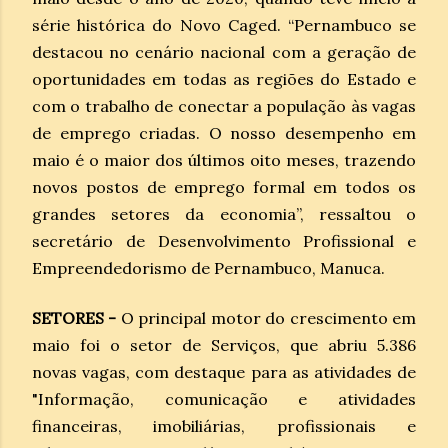
série histórica do Novo Caged. “Pernambuco se
destacou no cenário nacional com a geração de
oportunidades em todas as regiões do Estado e
com o trabalho de conectar a população às vagas
de emprego criadas. O nosso desempenho em
maio é o maior dos últimos oito meses, trazendo
novos postos de emprego formal em todos os
grandes setores da economia”, ressaltou o
secretário de Desenvolvimento Profissional e
Empreendedorismo de Pernambuco, Manuca.
SETORES -
O principal motor do crescimento em
maio foi o setor de Serviços, que abriu 5.386
novas vagas, com destaque para as atividades de
"Informação, comunicação e atividades
financeiras, imobiliárias, profissionais e