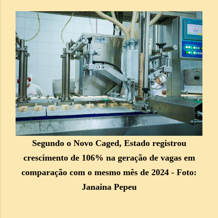
Segundo o Novo Caged, Estado registrou
crescimento de 106% na geração de vagas em
comparação com o mesmo mês de 2024 - Foto:
Janaina Pepeu