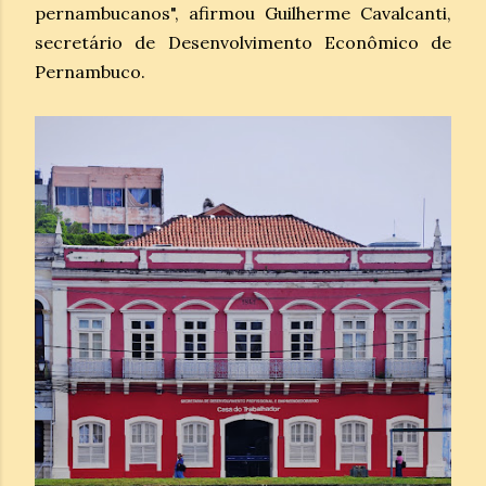
pernambucanos", afirmou Guilherme Cavalcanti,
secretário de Desenvolvimento Econômico de
Pernambuco.