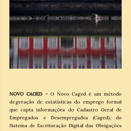
NOVO CAGED -
O Novo Caged é um método
de geração de estatísticas do emprego formal
que capta informações do Cadastro Geral de
Empregados e Desempregados (Caged), do
Sistema de Escrituração Digital das Obrigações