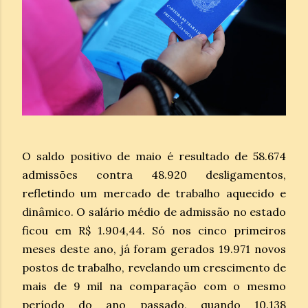
O saldo positivo de maio é resultado de 58.674
admissões contra 48.920 desligamentos,
refletindo um mercado de trabalho aquecido e
dinâmico. O salário médio de admissão no estado
ficou em R$ 1.904,44. Só nos cinco primeiros
meses deste ano, já foram gerados 19.971 novos
postos de trabalho, revelando um crescimento de
mais de 9 mil na comparação com o mesmo
período do ano passado, quando 10.138