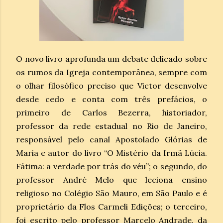
O novo livro aprofunda um debate delicado sobre
os rumos da Igreja contemporânea, sempre com
o olhar filosófico preciso que Victor desenvolve
desde cedo e conta com três prefácios, o
primeiro de Carlos Bezerra, historiador,
professor da rede estadual no Rio de Janeiro,
responsável pelo canal Apostolado Glórias de
Maria e autor do livro “O Mistério da Irmã Lúcia.
Fátima: a verdade por trás do véu”; o segundo, do
professor André Melo que leciona ensino
religioso no Colégio São Mauro, em São Paulo e é
proprietário da Flos Carmeli Edições; o terceiro,
foi escrito pelo professor Marcelo Andrade, da