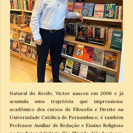
Natural do Recife, Victor nasceu em 2006 e já
acumula uma trajetória que impressiona:
acadêmico dos cursos de Filosofia e Direito na
Universidade Católica de Pernambuco, é também
Professor Auxiliar de Redação e Ensino Religioso