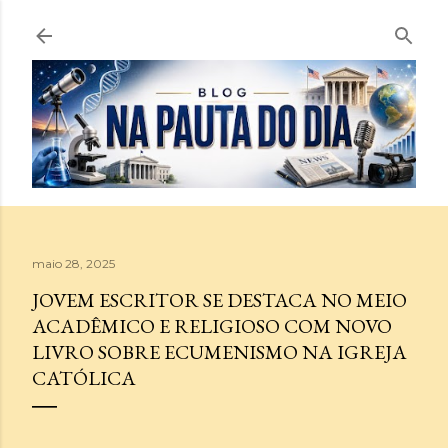
Pular para o conteúdo principal
maio 28, 2025
JOVEM ESCRITOR SE DESTACA NO MEIO
ACADÊMICO E RELIGIOSO COM NOVO
LIVRO SOBRE ECUMENISMO NA IGREJA
CATÓLICA