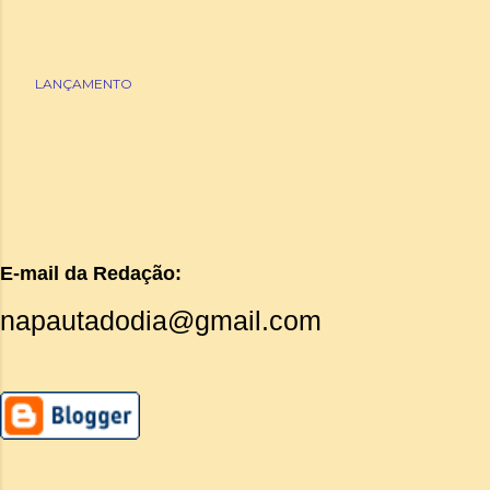
LANÇAMENTO
E-mail da Redação:
napautadodia@gmail.com