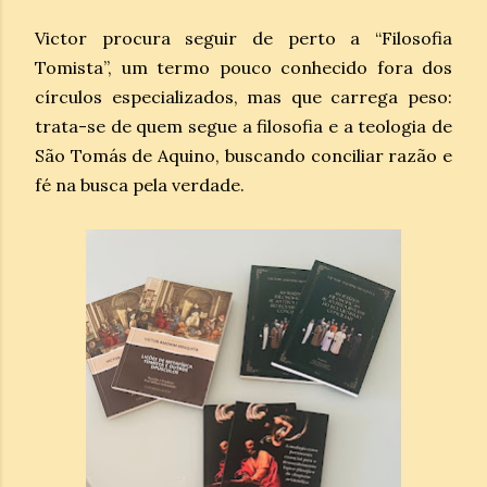
Victor procura seguir de perto a “Filosofia
Tomista”, um termo pouco conhecido fora dos
círculos especializados, mas que carrega peso:
trata-se de quem segue a filosofia e a teologia de
São Tomás de Aquino, buscando conciliar razão e
fé na busca pela verdade.