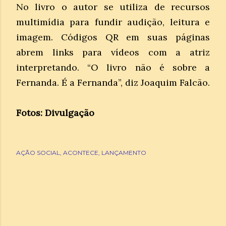
No livro o autor se utiliza de recursos
multimídia para fundir audição, leitura e
imagem. Códigos QR em suas páginas
abrem links para vídeos com a atriz
interpretando. “O livro não é sobre a
Fernanda. É a Fernanda”, diz Joaquim Falcão.
Fotos: Divulgação
AÇÃO SOCIAL
ACONTECE
LANÇAMENTO