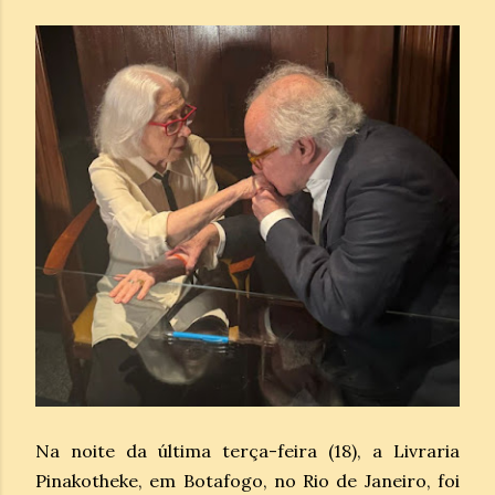
Na noite da última terça-feira (18), a Livraria
Pinakotheke, em Botafogo, no Rio de Janeiro, foi