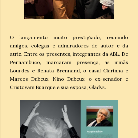
O lançamento muito prestigiado, reunindo
amigos, colegas e admiradores do autor e da
atriz. Entre os presentes, integrantes da ABL. De
Pernambuco, marcaram presença, as irmãs
Lourdes e Renata Brennand, o casal Clarinha e
Marcos Dubeux, Nino Dubeux, o ex-senador e
Cristovam Buarque e sua esposa, Gladys.