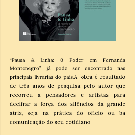
“Pausa & Linha: 0 Poder em Fernanda
Montenegro”, já pode ser encontrado nas
bra é resultado
principais livrarias do país.A o
de três anos de pesquisa pelo autor que
recorreu a pensadores e artistas para
decifrar a força dos silêncios da grande
atriz, seja na prática do ofício ou ba
comunicação do seu cotidiano.