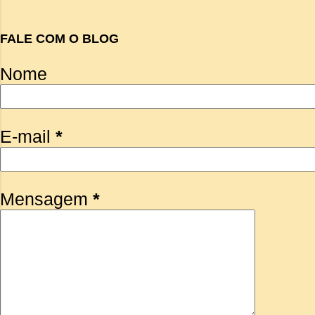
FALE COM O BLOG
Nome
E-mail
*
Mensagem
*