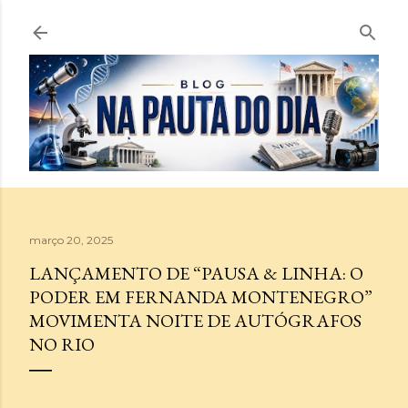
Pular para o conteúdo principal
março 20, 2025
LANÇAMENTO DE “PAUSA & LINHA: O
PODER EM FERNANDA MONTENEGRO”
MOVIMENTA NOITE DE AUTÓGRAFOS
NO RIO