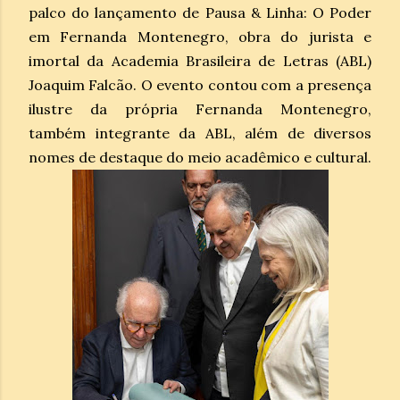
palco do lançamento de Pausa & Linha: O Poder
em Fernanda Montenegro, obra do jurista e
imortal da Academia Brasileira de Letras (ABL)
Joaquim Falcão. O evento contou com a presença
ilustre da própria Fernanda Montenegro,
também integrante da ABL, além de diversos
nomes de destaque do meio acadêmico e cultural.