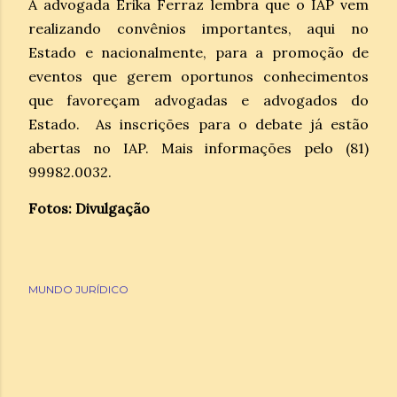
A advogada Érika Ferraz lembra que o IAP vem
realizando convênios importantes, aqui no
Estado e nacionalmente, para a promoção de
eventos que gerem oportunos conhecimentos
que favoreçam advogadas e advogados do
Estado. As inscrições para o debate já estão
abertas no IAP. Mais informações pelo (81)
99982.0032.
Fotos: Divulgação
MUNDO JURÍDICO