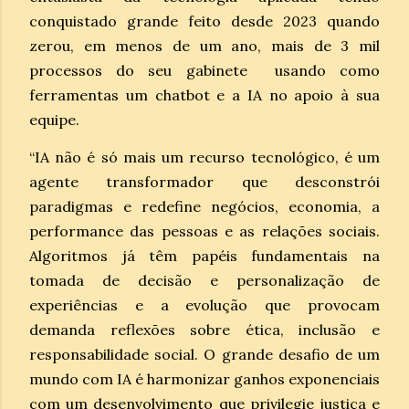
conquistado grande feito desde 2023 quando
zerou, em menos de um ano, mais de 3 mil
processos do seu gabinete usando como
ferramentas um chatbot e a IA no apoio à sua
equipe.
“IA não é só mais um recurso tecnológico, é um
agente transformador que desconstrói
paradigmas e redefine negócios, economia, a
performance das pessoas e as relações sociais.
Algoritmos já têm papéis fundamentais na
tomada de decisão e personalização de
experiências e a evolução que provocam
demanda reflexões sobre ética, inclusão e
responsabilidade social. O grande desafio de um
mundo com IA é harmonizar ganhos exponenciais
com um desenvolvimento que privilegie justiça e