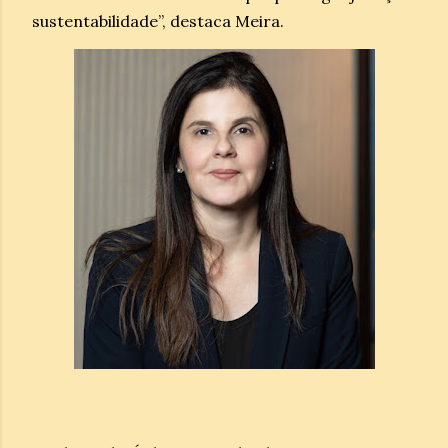
sustentabilidade”, destaca Meira.