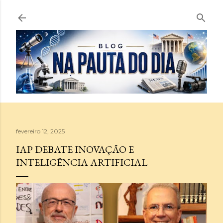
Pular para o conteúdo principal
fevereiro 12, 2025
IAP DEBATE INOVAÇÃO E
INTELIGÊNCIA ARTIFICIAL