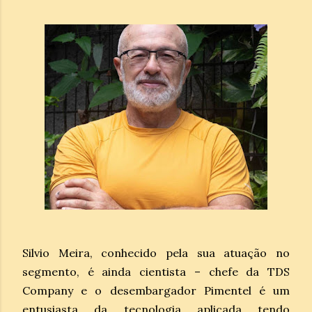
Silvio Meira, conhecido pela sua atuação no
segmento, é ainda cientista – chefe da TDS
Company e o desembargador Pimentel é um
entusiasta da tecnologia aplicada tendo