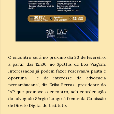
O encontro será no próximo dia 20 de fevereiro,
a partir das 12h30, no Spettus de Boa Viagem.
Interessados já podem fazer reservas.“A pauta é
oportuna e de interesse da advocacia
pernambucana”, diz Érika Ferraz, presidente do
IAP que promove o encontro, sob coordenação
do advogado Sérgio Longo à frente da Comissão
de Direito Digital do Instituto.