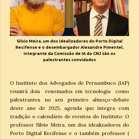
Silvio Meira, um dos idealizadores do Porto Digital
Recifense e o desembargador Alexandre Pimentel,
integrante da Comissão de IA do CNJ são os
palestrantes convidados
O Instituto dos Advogados de Pernambuco (IAP)
reunirá dois renomados em tecnologia como
palestrantes no seu primeiro almoço-debate
deste ano de 2025, agenda que integra com
tradição o calendário de eventos do Instituto: O
professor Silvio Meira, um dos idealizadores do
Porto Digital Recifense e o também professor (