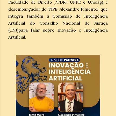
Faculdade de Direito /FDR- UFPE e Unicap) e
desembargador do TJPE, Alexandre Pimentel, que
integra também a Comissão de Inteligência
Artificial do Conselho Nacional de Justiça
(CNJ)para falar sobre Inovação e Inteligência
Artificial.