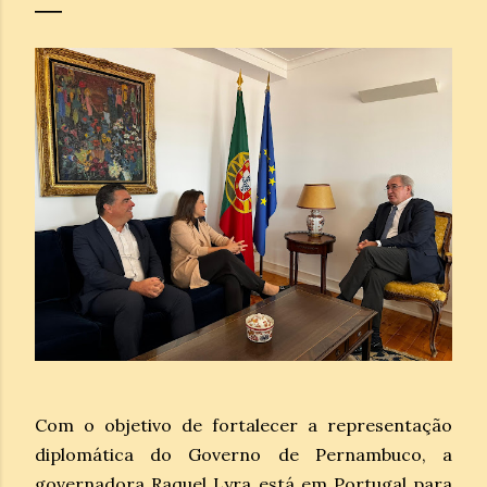
Com o objetivo de fortalecer a representação
diplomática do Governo de Pernambuco, a
governadora Raquel Lyra está em Portugal para