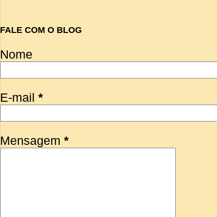
FALE COM O BLOG
Nome
E-mail
*
Mensagem
*