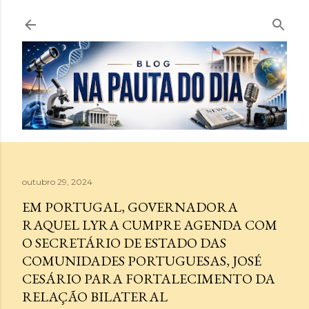
Pular para o conteúdo principal
outubro 29, 2024
EM PORTUGAL, GOVERNADORA
RAQUEL LYRA CUMPRE AGENDA COM
O SECRETÁRIO DE ESTADO DAS
COMUNIDADES PORTUGUESAS, JOSÉ
CESÁRIO PARA FORTALECIMENTO DA
RELAÇÃO BILATERAL