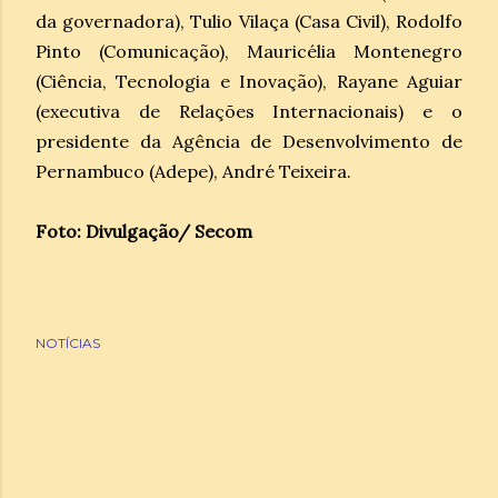
da governadora), Tulio Vilaça (Casa Civil), Rodolfo
Pinto (Comunicação), Mauricélia Montenegro
(Ciência, Tecnologia e Inovação), Rayane Aguiar
(executiva de Relações Internacionais) e o
presidente da Agência de Desenvolvimento de
Pernambuco (Adepe), André Teixeira.
Foto: Divulgação/ Secom
NOTÍCIAS