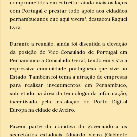
comprometidos em estreitar ainda mais os laços
com Portugal e prestar todo apoio aos cidadãos
pernambucanos que aqui vivem", destacou Raquel
Lyra.
Durante a reunião, ainda foi discutida a elevação
da posição do Vice-Consulado de Portugal em
Pernambuco a Consulado Geral, tendo em vista a
expressiva comunidade portuguesa que vive no
Estado. Também foi tema a atração de empresas
para realizar investimentos em Pernambuco,
sobretudo na área da tecnologia da informação,
incentivada pela instalação do Porto Digital
Europa na cidade de Aveiro.
Fazem parte da comitiva da governadora os
secretários estaduais Eduardo Vieira (Gabinete