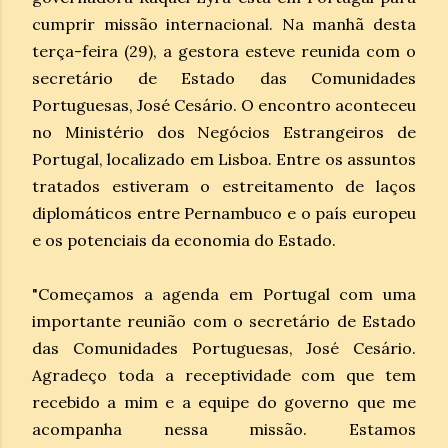
cumprir missão internacional. Na manhã desta
terça-feira (29), a gestora esteve reunida com o
secretário de Estado das Comunidades
Portuguesas, José Cesário. O encontro aconteceu
no Ministério dos Negócios Estrangeiros de
Portugal, localizado em Lisboa. Entre os assuntos
tratados estiveram o estreitamento de laços
diplomáticos entre Pernambuco e o país europeu
e os potenciais da economia do Estado.
"Começamos a agenda em Portugal com uma
importante reunião com o secretário de Estado
das Comunidades Portuguesas, José Cesário.
Agradeço toda a receptividade com que tem
recebido a mim e a equipe do governo que me
acompanha nessa missão. Estamos