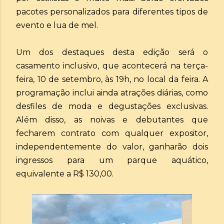
pacotes personalizados para diferentes tipos de
evento e lua de mel.
Um dos destaques desta edição será o
casamento inclusivo, que acontecerá na terça-
feira, 10 de setembro, às 19h, no local da feira. A
programação inclui ainda atrações diárias, como
desfiles de moda e degustações exclusivas.
Além disso, as noivas e debutantes que
fecharem contrato com qualquer expositor,
independentemente do valor, ganharão dois
ingressos para um parque aquático,
equivalente a R$ 130,00.