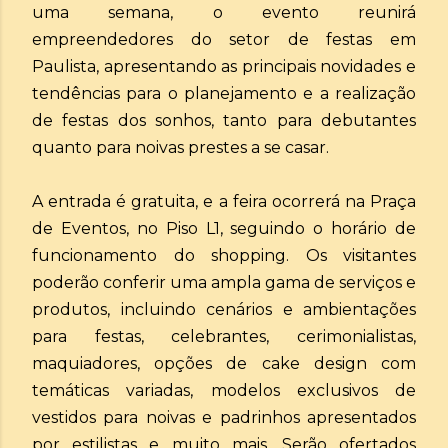
uma semana, o evento reunirá
empreendedores do setor de festas em
Paulista, apresentando as principais novidades e
tendências para o planejamento e a realização
de festas dos sonhos, tanto para debutantes
quanto para noivas prestes a se casar.
A entrada é gratuita, e a feira ocorrerá na Praça
de Eventos, no Piso L1, seguindo o horário de
funcionamento do shopping. Os visitantes
poderão conferir uma ampla gama de serviços e
produtos, incluindo cenários e ambientações
para festas, celebrantes, cerimonialistas,
maquiadores, opções de cake design com
temáticas variadas, modelos exclusivos de
vestidos para noivas e padrinhos apresentados
por estilistas e muito mais. Serão ofertados