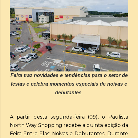
Feira traz novidades e tendências para o setor de
festas e celebra momentos especiais de noivas e
debutantes
A partir desta segunda-feira (09), o Paulista
North Way Shopping recebe a quinta edição da
Feira Entre Elas: Noivas e Debutantes. Durante