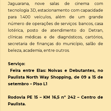
Jaguarana, nove salas de cinema com
tecnologia 3D, estacionamento com capacidade
para 1.400 veículos, além de um grande
número de operações de serviços: bancos, casa
lotérica, posto de atendimento do Detran,
clínicas médicas e de diagnósticos, cartórios,
secretaria de finanças do município, salão de
beleza, academia, entre outros.
Serviço:
Feira entre Elas: Noivas e Debutantes, no
Paulista North Way Shopping, de 09 a 15 de
setembro – Piso L1
Rodovia PE 15 – KM 16,5 nº 242 – Centro de
Paulista.