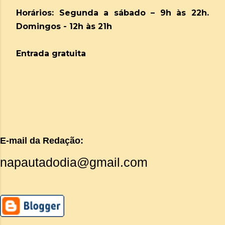
Horários: Segunda a sábado – 9h às 22h.
Domingos - 12h às 21h
Entrada gratuita
E-mail da Redação:
napautadodia@gmail.com