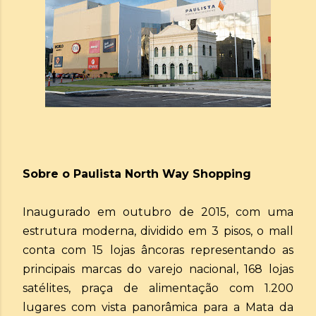
Sobre o Paulista North Way Shopping
Inaugurado em outubro de 2015, com uma
estrutura moderna, dividido em 3 pisos, o mall
conta com 15 lojas âncoras representando as
principais marcas do varejo nacional, 168 lojas
satélites, praça de alimentação com 1.200
lugares com vista panorâmica para a Mata da