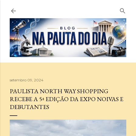
Pular para o conteúdo principal
setembro 09, 2024
PAULISTA NORTH WAY SHOPPING
RECEBE A 5ª EDIÇÃO DA EXPO NOIVAS E
DEBUTANTES