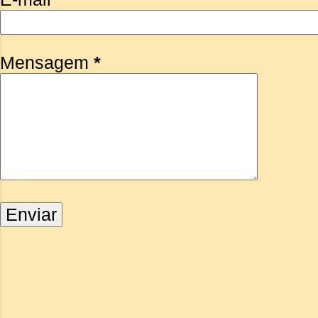
Mensagem
*