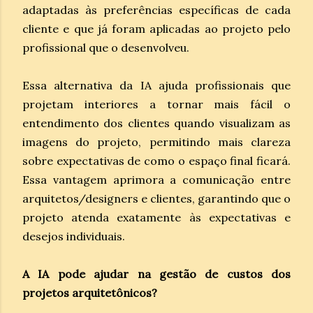
adaptadas às preferências específicas de cada
cliente e que já foram aplicadas ao projeto pelo
profissional que o desenvolveu.
Essa alternativa da IA ajuda profissionais que
projetam interiores a tornar mais fácil o
entendimento dos clientes quando visualizam as
imagens do projeto, permitindo mais clareza
sobre expectativas de como o espaço final ficará.
Essa vantagem aprimora a comunicação entre
arquitetos/designers e clientes, garantindo que o
projeto atenda exatamente às expectativas e
desejos individuais.
A IA pode ajudar na gestão de custos dos
projetos arquitetônicos?