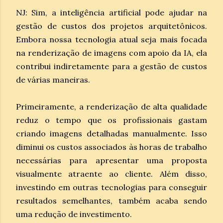
NJ: Sim, a inteligência artificial pode ajudar na
gestão de custos dos projetos arquitetônicos.
Embora nossa tecnologia atual seja mais focada
na renderização de imagens com apoio da IA, ela
contribui indiretamente para a gestão de custos
de várias maneiras.
Primeiramente, a renderização de alta qualidade
reduz o tempo que os profissionais gastam
criando imagens detalhadas manualmente. Isso
diminui os custos associados às horas de trabalho
necessárias para apresentar uma proposta
visualmente atraente ao cliente. Além disso,
investindo em outras tecnologias para conseguir
resultados semelhantes, também acaba sendo
uma redução de investimento.