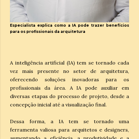
Especialista explica como a IA pode trazer benefícios
para os profissionais da arquitetura
A inteligência artificial (IA) tem se tornado cada
vez mais presente no setor de arquitetura,
oferecendo soluções inovadoras para os
profissionais da área. A IA pode auxiliar em
diversas etapas do processo de projeto, desde a
concepção inicial até a visualização final.
Dessa forma, a IA tem se tornado uma
ferramenta valiosa para arquitetos e designers,
aumentando a eficiência, a produtividade e a