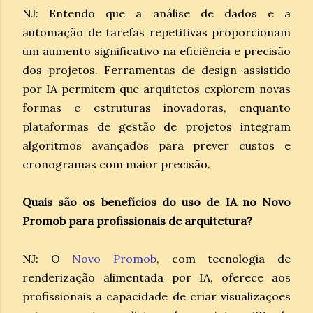
NJ: Entendo que a análise de dados e a
automação de tarefas repetitivas proporcionam
um aumento significativo na eficiência e precisão
dos projetos. Ferramentas de design assistido
por IA permitem que arquitetos explorem novas
formas e estruturas inovadoras, enquanto
plataformas de gestão de projetos integram
algoritmos avançados para prever custos e
cronogramas com maior precisão.
Quais são os benefícios do uso de IA no Novo
Promob para profissionais de arquitetura?
NJ: O
Novo Promob
, com tecnologia de
renderização alimentada por IA, oferece aos
profissionais a capacidade de criar visualizações