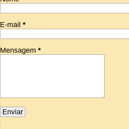
E-mail
*
Mensagem
*