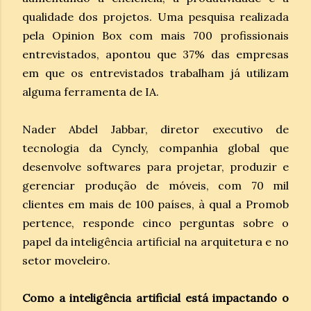
qualidade dos projetos. Uma pesquisa realizada
pela Opinion Box com mais 700 profissionais
entrevistados, apontou que 37% das empresas
em que os entrevistados trabalham já utilizam
alguma ferramenta de IA.
Nader Abdel Jabbar, diretor executivo de
tecnologia da Cyncly, companhia global que
desenvolve softwares para projetar, produzir e
gerenciar produção de móveis, com 70 mil
clientes em mais de 100 países, à qual a Promob
pertence, responde cinco perguntas sobre o
papel da inteligência artificial na arquitetura e no
setor moveleiro.
Como a inteligência artificial está impactando o