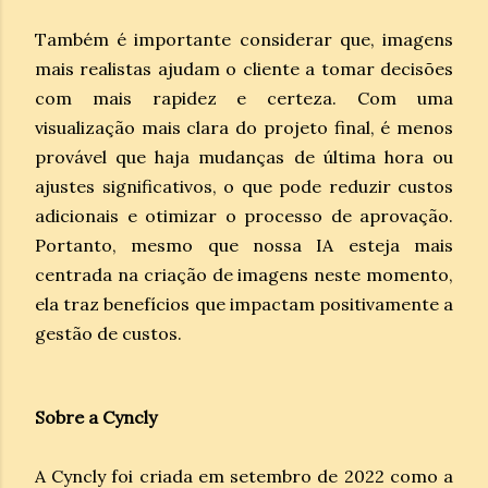
Também é importante considerar que, imagens
mais realistas ajudam o cliente a tomar decisões
com mais rapidez e certeza. Com uma
visualização mais clara do projeto final, é menos
provável que haja mudanças de última hora ou
ajustes significativos, o que pode reduzir custos
adicionais e otimizar o processo de aprovação.
Portanto, mesmo que nossa IA esteja mais
centrada na criação de imagens neste momento,
ela traz benefícios que impactam positivamente a
gestão de custos.
Sobre a Cyncly
A Cyncly foi criada em setembro de 2022 como a