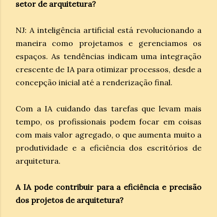
setor de arquitetura?
NJ: A inteligência artificial está revolucionando a
maneira como projetamos e gerenciamos os
espaços. As tendências indicam uma integração
crescente de IA para otimizar processos, desde a
concepção inicial até a renderização final.
Com a IA cuidando das tarefas que levam mais
tempo, os profissionais podem focar em coisas
com mais valor agregado, o que aumenta muito a
produtividade e a eficiência dos escritórios de
arquitetura.
A IA pode contribuir para a eficiência e precisão
dos projetos de arquitetura?