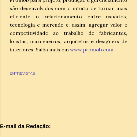
são desenvolvidos com o intuito de tornar mais
eficiente o relacionamento entre usuários,
tecnologia e mercado e, assim, agregar valor e
competitividade ao trabalho de fabricantes,
lojistas, marceneiros, arquitetos e designers de
interiores. Saiba mais em
www.promob.com
ENTREVISTAS
E-mail da Redação: