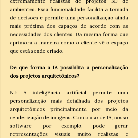
extremamente realistas de projetos 3D de
ambientes. Essa funcionalidade facilita a tomada
de decisões e permite uma personalização ainda
mais próxima dos espaços de acordo com as
necessidades dos clientes. Da mesma forma que
aprimora a maneira como o cliente vê o espaço
que está sendo criado.
De que forma a IA possibilita a personalização
dos projetos arquitetônicos?
NJ: A inteligência artificial permite uma
personalização mais detalhada dos projetos
arquitetônicos principalmente por meio da
renderização de imagens. Com o uso de IA, nosso
software, por exemplo, pode gerar
representações visuais muito realistas e