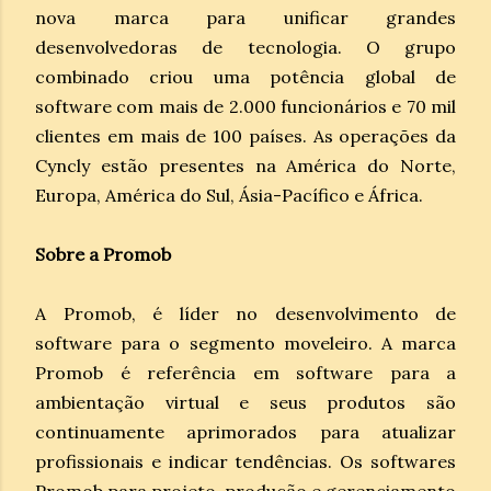
nova marca para unificar grandes
desenvolvedoras de tecnologia. O grupo
combinado criou uma potência global de
software com mais de 2.000 funcionários e 70 mil
clientes em mais de 100 países. As operações da
Cyncly estão presentes na América do Norte,
Europa, América do Sul, Ásia-Pacífico e África.
Sobre a Promob
A Promob, é líder no desenvolvimento de
software para o segmento moveleiro. A marca
Promob é referência em software para a
ambientação virtual e seus produtos são
continuamente aprimorados para atualizar
profissionais e indicar tendências. Os softwares
Promob para projeto, produção e gerenciamento