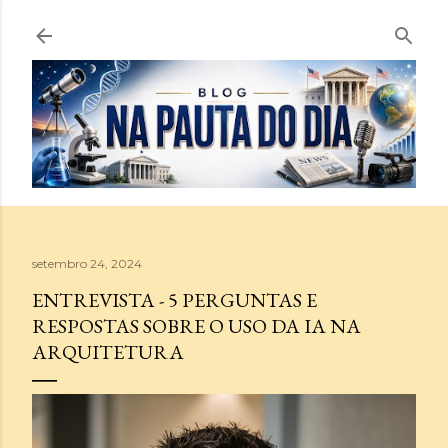
Pular para o conteúdo principal
setembro 24, 2024
ENTREVISTA - 5 PERGUNTAS E
RESPOSTAS SOBRE O USO DA IA NA
ARQUITETURA