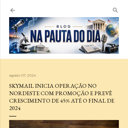
Pular para o conteúdo principal
agosto 07, 2024
SKYMAIL INICIA OPERAÇÃO NO
NORDESTE COM PROMOÇÃO E PREVÊ
CRESCIMENTO DE 45% ATÉ O FINAL DE
2024