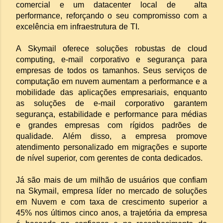
comercial e um datacenter local de alta
performance, reforçando o seu compromisso com a
excelência em infraestrutura de TI.
A Skymail oferece soluções robustas de cloud
computing, e-mail corporativo e segurança para
empresas de todos os tamanhos. Seus serviços de
computação em nuvem aumentam a performance e a
mobilidade das aplicações empresariais, enquanto
as soluções de e-mail corporativo garantem
segurança, estabilidade e performance para médias
e grandes empresas com rígidos padrões de
qualidade. Além disso, a empresa promove
atendimento personalizado em migrações e suporte
de nível superior, com gerentes de conta dedicados.
Já são mais de um milhão de usuários que confiam
na Skymail, empresa líder no mercado de soluções
em Nuvem e com taxa de crescimento superior a
45% nos últimos cinco anos, a trajetória da empresa