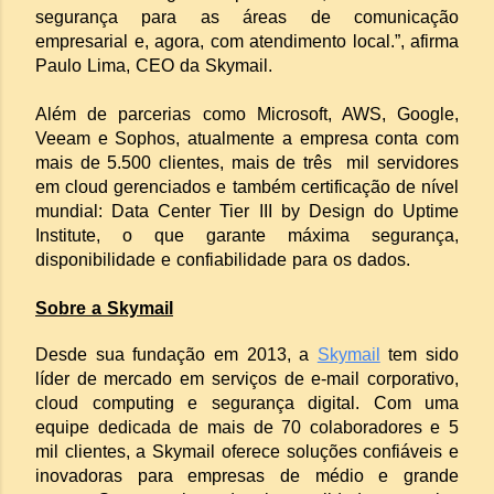
segurança para as áreas de comunicação
empresarial e, agora, com atendimento local.”, afirma
Paulo Lima, CEO da Skymail.
Além de parcerias como Microsoft, AWS, Google,
Veeam e Sophos, atualmente a empresa conta com
mais de 5.500 clientes, mais de três mil servidores
em cloud gerenciados e também certificação de nível
mundial: Data Center Tier III by Design do Uptime
Institute, o que garante máxima segurança,
disponibilidade e confiabilidade para os dados.
Sobre a Skymail
Desde sua fundação em 2013, a
Skymail
tem sido
líder de mercado em serviços de e-mail corporativo,
cloud computing e segurança digital. Com uma
equipe dedicada de mais de 70 colaboradores e 5
mil clientes, a Skymail oferece soluções confiáveis e
inovadoras para empresas de médio e grande