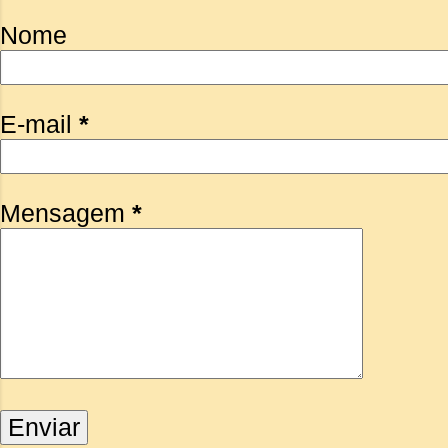
Nome
E-mail
*
Mensagem
*