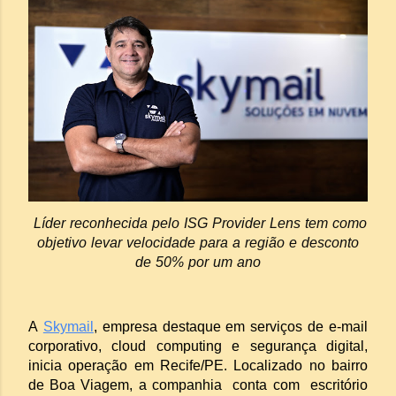
Líder reconhecida pelo ISG Provider Lens tem como
objetivo levar velocidade para a região e desconto
de 50% por um ano
A
Skymail
, empresa destaque em serviços de e-mail
corporativo, cloud computing e segurança digital,
inicia operação em Recife/PE. Localizado no bairro
de Boa Viagem, a companhia conta com escritório