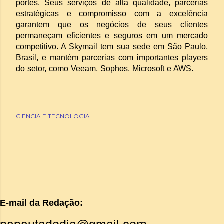
portes. Seus serviços de alta qualidade, parcerias
estratégicas e compromisso com a excelência
garantem que os negócios de seus clientes
permaneçam eficientes e seguros em um mercado
competitivo. A Skymail tem sua sede em São Paulo,
Brasil, e mantém parcerias com importantes players
do setor, como Veeam, Sophos, Microsoft e AWS.
CIENCIA E TECNOLOGIA
E-mail da Redação: