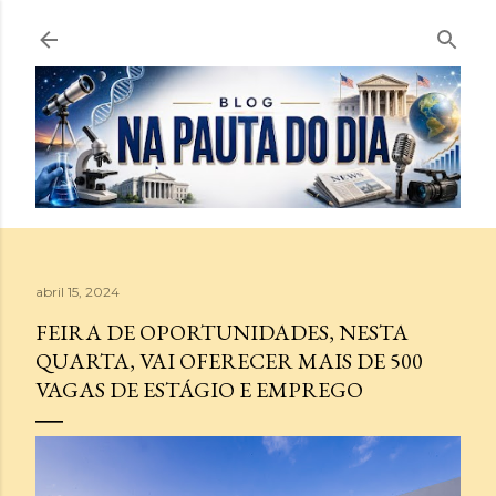
Pular para o conteúdo principal
abril 15, 2024
FEIRA DE OPORTUNIDADES, NESTA
QUARTA, VAI OFERECER MAIS DE 500
VAGAS DE ESTÁGIO E EMPREGO