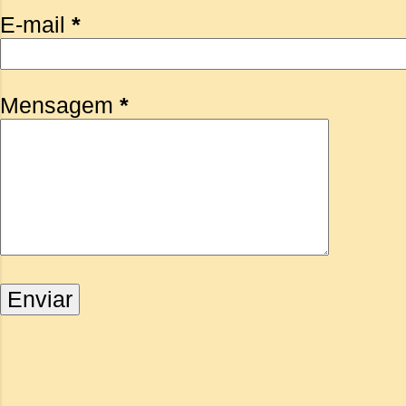
E-mail
*
Mensagem
*