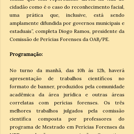
cidadão como é o caso do reconhecimento facial,
uma prática que, inclusive, está sendo
amplamente difundida por governos municipais e
estaduais”, completa Diogo Ramos, presidente da
Comissão de Perícias Forenses da OAB/PE.
Programação:
No turno da manhã, das 10h às 12h, haverá
apresentação de trabalhos científicos no
formato de banner, produzidos pela comunidade
acadêmica da área jurídica e outras áreas
correlatas com perícias forenses. Os três
melhores trabalhos julgados pela comissão
científica composta por professores do
programa de Mestrado em Perícias Forenses da