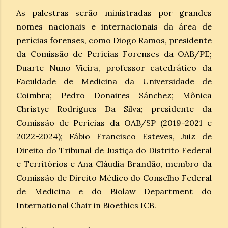
As palestras serão ministradas por grandes
nomes nacionais e internacionais da área de
perícias forenses, como Diogo Ramos, presidente
da Comissão de Perícias Forenses da OAB/PE;
Duarte Nuno Vieira, professor catedrático da
Faculdade de Medicina da Universidade de
Coimbra; Pedro Donaires Sánchez; Mônica
Christye Rodrigues Da Silva; presidente da
Comissão de Perícias da OAB/SP (2019-2021 e
2022-2024); Fábio Francisco Esteves, Juiz de
Direito do Tribunal de Justiça do Distrito Federal
e Territórios e Ana Cláudia Brandão, membro da
Comissão de Direito Médico do Conselho Federal
de Medicina e do Biolaw Department do
International Chair in Bioethics ICB.