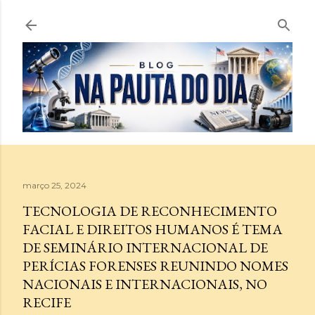
Pular para o conteúdo principal
março 25, 2024
TECNOLOGIA DE RECONHECIMENTO
FACIAL E DIREITOS HUMANOS É TEMA
DE SEMINÁRIO INTERNACIONAL DE
PERÍCIAS FORENSES REUNINDO NOMES
NACIONAIS E INTERNACIONAIS, NO
RECIFE