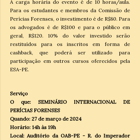
A carga horária do evento é de 10 horas/aula.
Para os estudantes e membros da Comissão de
Perícias Forenses, o investimento é de R$80. Para
os advogados é de R$100 e para o público em
geral, R$120. 10% do valor investido serão
restituídos para os inscritos em forma de
cashback, que poderá ser utilizado para
participação em outros cursos oferecidos pela
ESA-PE.
Serviço
O que: SEMINÁRIO INTERNACIONAL DE
PERÍCIAS FORENSES
Quando: 27 de março de 2024
Horário: 14h às 19h
Local: Auditório da OAB-PE - R. do Imperador