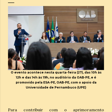
O evento acontece nesta quarta-feira (27), das 10h às
12h e das 14h às 19h, no auditório da OAB-PE, e é
promovido pela ESA-PE, OAB-PE, com o apoio da
Universidade de Pernambuco (UPE)
Para contribuir com o aprimoramento