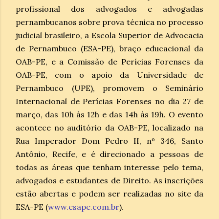
profissional dos advogados e advogadas
pernambucanos sobre prova técnica no processo
judicial brasileiro, a Escola Superior de Advocacia
de Pernambuco (ESA-PE), braço educacional da
OAB-PE, e a Comissão de Perícias Forenses da
OAB-PE, com o apoio da Universidade de
Pernambuco (UPE), promovem o Seminário
Internacional de Perícias Forenses no dia 27 de
março, das 10h às 12h e das 14h às 19h. O evento
acontece no auditório da OAB-PE, localizado na
Rua Imperador Dom Pedro II, nº 346, Santo
Antônio, Recife, e é direcionado a pessoas de
todas as áreas que tenham interesse pelo tema,
advogados e estudantes de Direito. As inscrições
estão abertas e podem ser realizadas no site da
ESA-PE (
www.esape.com.br
).