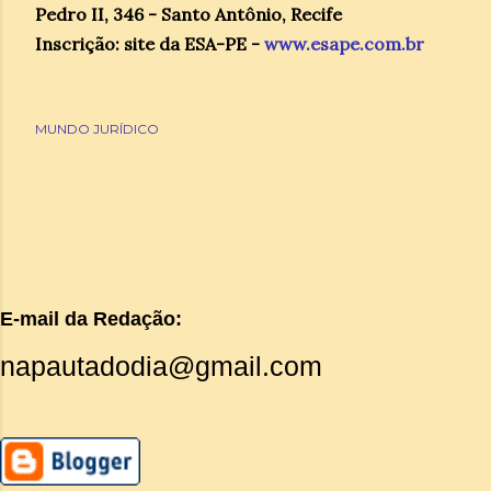
Pedro II, 346 - Santo Antônio, Recife
Inscrição: site da ESA-PE -
www.esape.com.br
MUNDO JURÍDICO
E-mail da Redação:
napautadodia@gmail.com