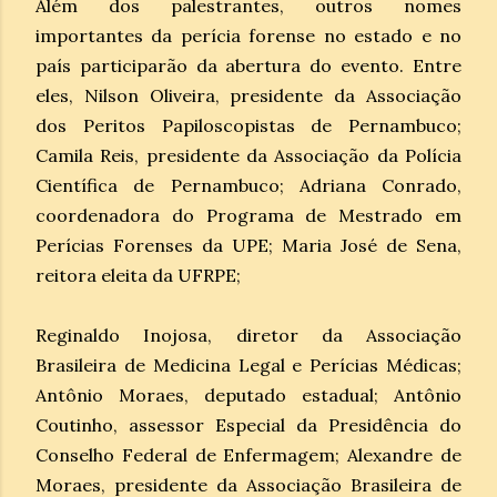
Além dos palestrantes, outros nomes
importantes da perícia forense no estado e no
país participarão da abertura do evento. Entre
eles, Nilson Oliveira, presidente da Associação
dos Peritos Papiloscopistas de Pernambuco;
Camila Reis, presidente da Associação da Polícia
Científica de Pernambuco; Adriana Conrado,
coordenadora do Programa de Mestrado em
Perícias Forenses da UPE; Maria José de Sena,
reitora eleita da UFRPE;
Reginaldo Inojosa, diretor da Associação
Brasileira de Medicina Legal e Perícias Médicas;
Antônio Moraes, deputado estadual; Antônio
Coutinho, assessor Especial da Presidência do
Conselho Federal de Enfermagem; Alexandre de
Moraes, presidente da Associação Brasileira de