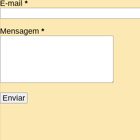
E-mail
*
Mensagem
*