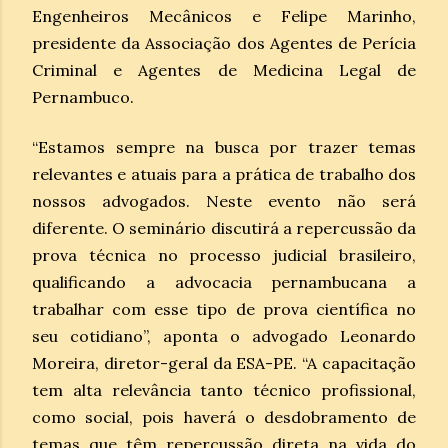
Engenheiros Mecânicos e Felipe Marinho,
presidente da Associação dos Agentes de Perícia
Criminal e Agentes de Medicina Legal de
Pernambuco.
“Estamos sempre na busca por trazer temas
relevantes e atuais para a prática de trabalho dos
nossos advogados. Neste evento não será
diferente. O seminário discutirá a repercussão da
prova técnica no processo judicial brasileiro,
qualificando a advocacia pernambucana a
trabalhar com esse tipo de prova científica no
seu cotidiano”, aponta o advogado Leonardo
Moreira, diretor-geral da ESA-PE. “A capacitação
tem alta relevância tanto técnico profissional,
como social, pois haverá o desdobramento de
temas que têm repercussão direta na vida do