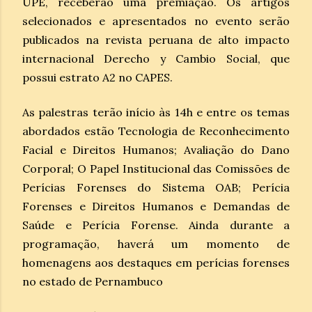
UPE, receberão uma premiação. Os artigos
selecionados e apresentados no evento serão
publicados na revista peruana de alto impacto
internacional Derecho y Cambio Social, que
possui estrato A2 no CAPES.
As palestras terão início às 14h e entre os temas
abordados estão Tecnologia de Reconhecimento
Facial e Direitos Humanos; Avaliação do Dano
Corporal; O Papel Institucional das Comissões de
Perícias Forenses do Sistema OAB; Perícia
Forenses e Direitos Humanos e Demandas de
Saúde e Perícia Forense. Ainda durante a
programação, haverá um momento de
homenagens aos destaques em perícias forenses
no estado de Pernambuco