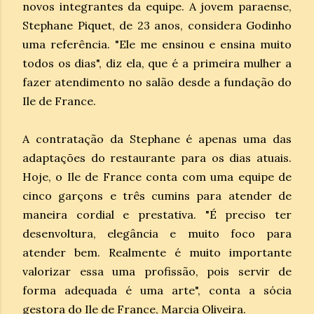
novos integrantes da equipe. A jovem paraense,
Stephane Piquet, de 23 anos, considera Godinho
uma referência. "Ele me ensinou e ensina muito
todos os dias", diz ela, que é a primeira mulher a
fazer atendimento no salão desde a fundação do
Ile de France.
A contratação da Stephane é apenas uma das
adaptações do restaurante para os dias atuais.
Hoje, o Ile de France conta com uma equipe de
cinco garçons e três cumins para atender de
maneira cordial e prestativa. "É preciso ter
desenvoltura, elegância e muito foco para
atender bem. Realmente é muito importante
valorizar essa uma profissão, pois servir de
forma adequada é uma arte", conta a sócia
gestora do Ile de France, Marcia Oliveira.