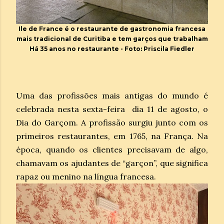
Ile de France é o restaurante de gastronomia francesa
mais tradicional de Curitiba e tem garços que trabalham
Há 35 anos no restaurante - Foto: Priscila Fiedler
Uma das profissões mais antigas do mundo é
celebrada nesta sexta-feira dia 11 de agosto, o
Dia do Garçom. A profissão surgiu junto com os
primeiros restaurantes, em 1765, na França. Na
época, quando os clientes precisavam de algo,
chamavam os ajudantes de “garçon”, que significa
rapaz ou menino na língua francesa.