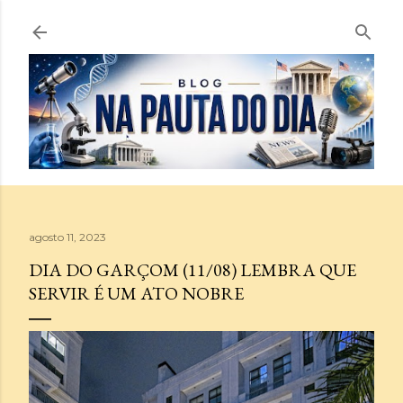
Pular para o conteúdo principal
agosto 11, 2023
DIA DO GARÇOM (11/08) LEMBRA QUE
SERVIR É UM ATO NOBRE