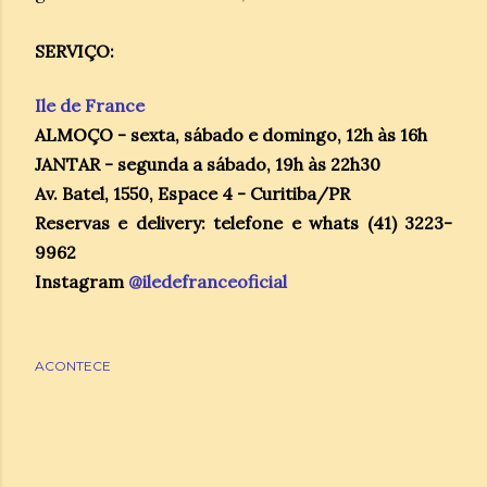
SERVIÇO:
Ile de France
ALMOÇO - sexta, sábado e domingo, 12h às 16h
JANTAR - segunda a sábado, 19h às 22h30
Av. Batel, 1550, Espace 4 - Curitiba/PR
Reservas e delivery: telefone e whats (41) 3223-
9962
Instagram
@iledefranceoficial
ACONTECE