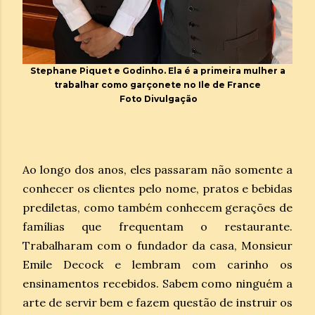
Stephane Piquet e Godinho. Ela é a primeira mulher a
trabalhar como garçonete no Ile de France
Foto Divulgação
Ao longo dos anos, eles passaram não somente a
conhecer os clientes pelo nome, pratos e bebidas
prediletas, como também conhecem gerações de
famílias que frequentam o restaurante.
Trabalharam com o fundador da casa, Monsieur
Emile Decock e lembram com carinho os
ensinamentos recebidos. Sabem como ninguém a
arte de servir bem e fazem questão de instruir os