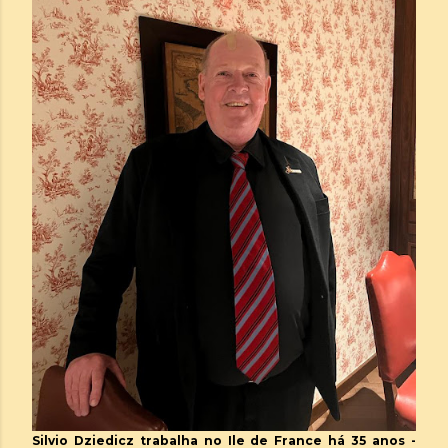
Silvio Dziedicz trabalha no Ile de France há 35 anos -