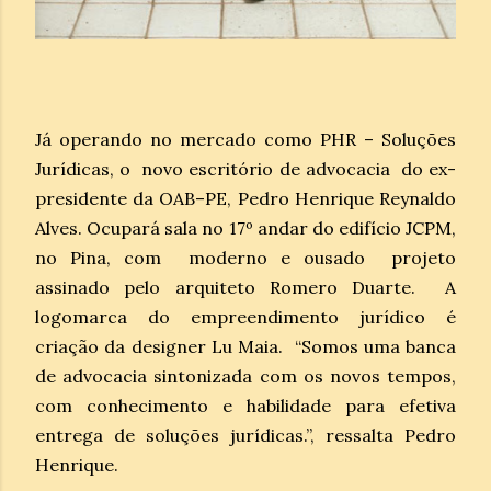
Já operando no mercado como PHR – Soluções
Jurídicas, o novo escritório de advocacia do ex-
presidente da OAB–PE, Pedro Henrique Reynaldo
Alves. Ocupará sala no 17º andar do edifício JCPM,
no Pina, com moderno e ousado projeto
assinado pelo arquiteto Romero Duarte. A
logomarca do empreendimento jurídico é
criação da designer Lu Maia. “Somos uma banca
de advocacia sintonizada com os novos tempos,
com conhecimento e habilidade para efetiva
entrega de soluções jurídicas.”, ressalta Pedro
Henrique.