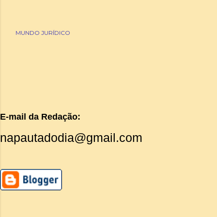
MUNDO JURÍDICO
E-mail da Redação:
napautadodia@gmail.com