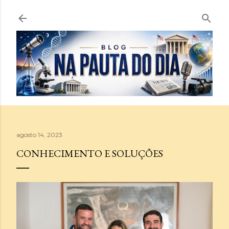
Pular para o conteúdo principal
agosto 14, 2023
CONHECIMENTO E SOLUÇÕES