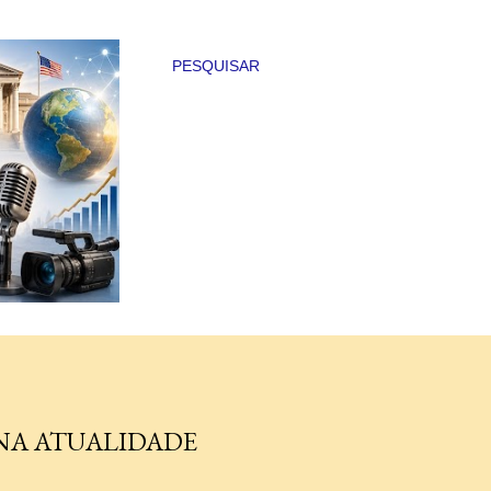
PESQUISAR
NA ATUALIDADE