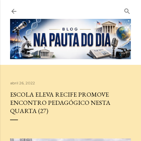
Pular para o conteúdo principal
abril 26, 2022
ESCOLA ELEVA RECIFE PROMOVE
ENCONTRO PEDAGÓGICO NESTA
QUARTA (27)