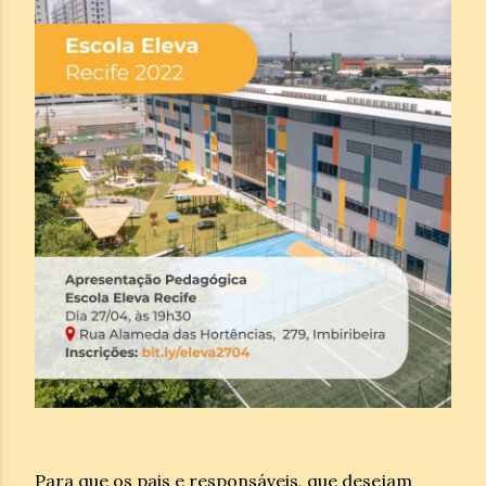
Para que os pais e responsáveis, que desejam