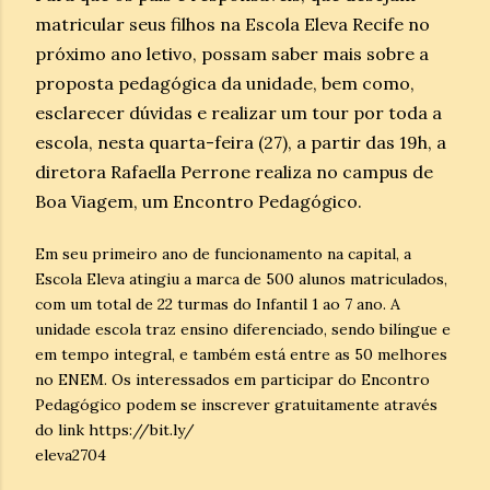
matricular seus filhos na Escola Eleva Recife no
próximo ano letivo, possam saber mais sobre a
proposta pedagógica da unidade, bem como,
esclarecer dúvidas e realizar um tour por toda a
escola, nesta quarta-feira (27), a partir das 19h, a
diretora Rafaella Perrone realiza no campus de
Boa Viagem, um Encontro Pedagógico.
Em seu primeiro ano de funcionamento na capital, a
Escola Eleva atingiu a marca de 500 alunos matriculados,
com um total de 22 turmas do Infantil 1 ao 7 ano. A
unidade escola traz ensino diferenciado, sendo bilíngue e
em tempo integral, e também está entre as 50 melhores
no ENEM. Os interessados em participar do Encontro
Pedagógico podem se inscrever gratuitamente através
do link https://bit.ly/
eleva2704