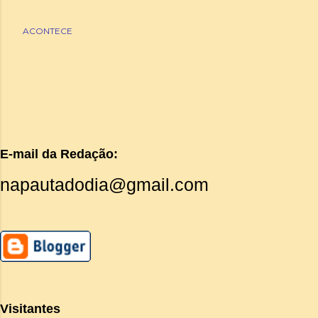
ACONTECE
E-mail da Redação:
napautadodia@gmail.com
Visitantes