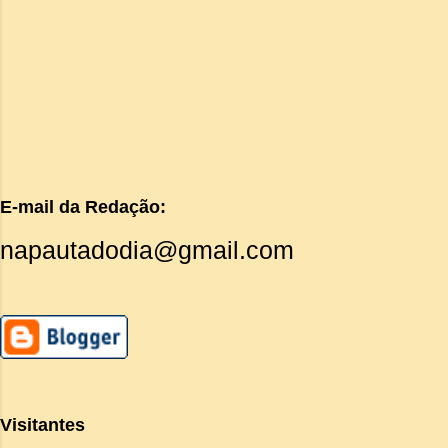
E-mail da Redação:
napautadodia@gmail.com
Visitantes