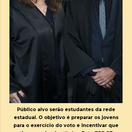
Público alvo serão estudantes da rede
estadual. O objetivo é preparar os jovens
para o exercício do voto e incentivar que