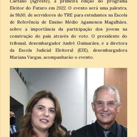
Caetano (Agreste), a primeira edição do programa
Eleitor do Futuro em 2022. O evento será uma palestra,
às 9h30, de servidores do TRE para estudantes na Escola
de Referência de Ensino Médio Agamenon Magalhães,
sobre a importância da participação dos jovens na
construção do país através do voto. O presidente do
tribunal, desembargador André Guimarães, e a diretora
da Escola Judicial Eleitoral (EJE), desembargadora
Mariana Vargas, acompanharão o evento.