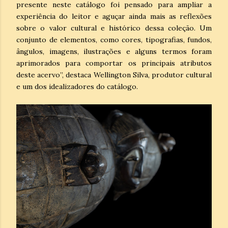
presente neste catálogo foi pensado para ampliar a
experiência do leitor e aguçar ainda mais as reflexões
sobre o valor cultural e histórico dessa coleção. Um
conjunto de elementos, como cores, tipografias, fundos,
ângulos, imagens, ilustrações e alguns termos foram
aprimorados para comportar os principais atributos
deste acervo”, destaca Wellington Silva, produtor cultural
e um dos idealizadores do catálogo.