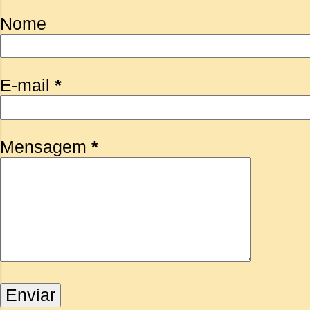
Nome
E-mail
*
Mensagem
*