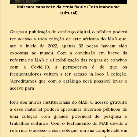
Máscara capacete da etnia Baule (Foto Mandume
Cultural)
Graças à publicação do catálogo digital, o público poderá
ter acesso a toda coleção de arte africana do MAB que,
até o início de 2022, apenas 32 peças haviam sido
expostas no museu. Com a conclusão em breve da
reforma no MAB e a flexibilização das regras de convívio
com a Covid-19, a perspectiva é de que os
frequentadores voltem a ter acesso in loco à coleção.
"Acreditamos que com o catálogo será possível levar o
acervo para
fora dos muros institucionais do MAB. O acesso gratuito
a esse material poderá aproximar diversos públicos de
uma coleção com grande potencial de pesquisa e
trabalhos culturais. Com o fechamento do MAB devido à
reforma, o acesso a essa coleção, em sua completude em