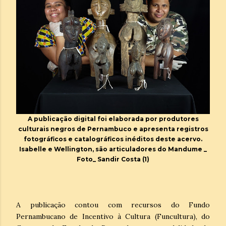
A publicação digital foi elaborada por produtores
culturais negros de Pernambuco e apresenta registros
fotográficos e catalográficos inéditos deste acervo.
Isabelle e Wellington, são articuladores do Mandume _
Foto_ Sandir Costa (1)
A publicação contou com recursos do Fundo
Pernambucano de Incentivo à Cultura (Funcultura), do