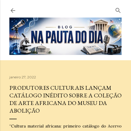
Pular para o conteúdo principal
janeiro 27, 2022
PRODUTORES CULTURAIS LANÇAM
CATÁLOGO INÉDITO SOBRE A COLEÇÃO
DE ARTE AFRICANA DO MUSEU DA
ABOLIÇÃO
“Cultura material africana: primeiro catálogo do Acervo