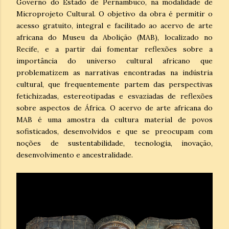
Governo do Estado de Pernambuco, na modalidade de
Microprojeto Cultural. O objetivo da obra é permitir o
acesso gratuito, integral e facilitado ao acervo de arte
africana do Museu da Abolição (MAB), localizado no
Recife, e a partir daí fomentar reflexões sobre a
importância do universo cultural africano que
problematizem as narrativas encontradas na indústria
cultural, que frequentemente partem das perspectivas
fetichizadas, estereotipadas e esvaziadas de reflexões
sobre aspectos de África. O acervo de arte africana do
MAB é uma amostra da cultura material de povos
sofisticados, desenvolvidos e que se preocupam com
noções de sustentabilidade, tecnologia, inovação,
desenvolvimento e ancestralidade.