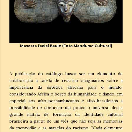
Mascara facial Baule (Foto Mandume Cultural)
A publicação do catálogo busca ser um elemento de
colaboração à tarefa de restituir imaginários sobre a
importância da estética africana para o mundo,
considerando África o berço da humanidade e dando, em
especial, aos afro-pernambucanos e afro-brasileiros a
possibilidade de conhecer um pouco o universo dessa
grande matriz de formação da identidade cultural
brasileira a partir de um viés que não seja as memórias
da escravidão e as mazelas do racismo. “Cada elemento