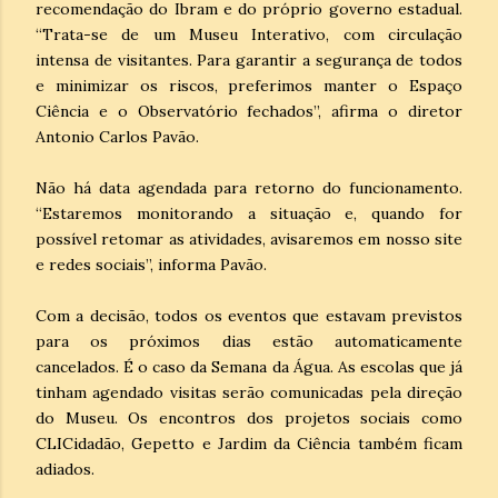
recomendação do Ibram e do próprio governo estadual.
“Trata-se de um Museu Interativo, com circulação
intensa de visitantes. Para garantir a segurança de todos
e minimizar os riscos, preferimos manter o Espaço
Ciência e o Observatório fechados”, afirma o diretor
Antonio Carlos Pavão.
Não há data agendada para retorno do funcionamento.
“Estaremos monitorando a situação e, quando for
possível retomar as atividades, avisaremos em nosso site
e redes sociais”, informa Pavão.
Com a decisão, todos os eventos que estavam previstos
para os próximos dias estão automaticamente
cancelados. É o caso da Semana da Água. As escolas que já
tinham agendado visitas serão comunicadas pela direção
do Museu. Os encontros dos projetos sociais como
CLICidadão, Gepetto e Jardim da Ciência também ficam
adiados.