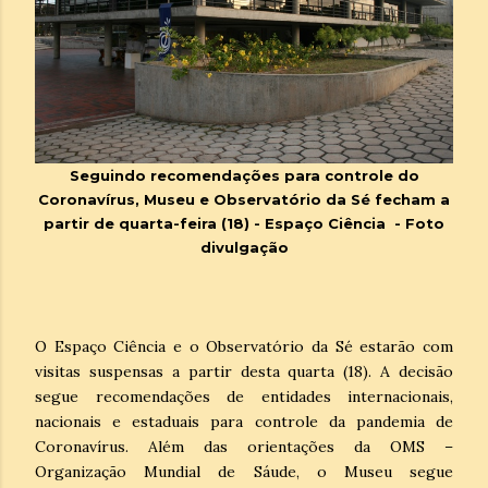
Seguindo recomendações para controle do
Coronavírus, Museu e Observatório da Sé fecham a
partir de quarta-feira (18) - Espaço Ciência - Foto
divulgação
O Espaço Ciência e o Observatório da Sé estarão com
visitas suspensas a partir desta quarta (18). A decisão
segue recomendações de entidades internacionais,
nacionais e estaduais para controle da pandemia de
Coronavírus. Além das orientações da OMS –
Organização Mundial de Sáude, o Museu segue