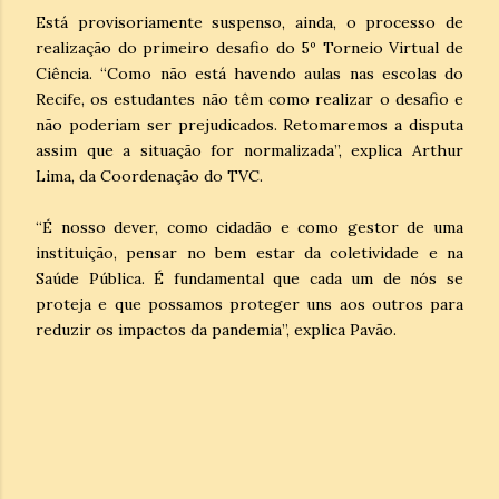
Está provisoriamente suspenso, ainda, o processo de
realização do primeiro desafio do 5º Torneio Virtual de
Ciência. “Como não está havendo aulas nas escolas do
Recife, os estudantes não têm como realizar o desafio e
não poderiam ser prejudicados. Retomaremos a disputa
assim que a situação for normalizada”, explica Arthur
Lima, da Coordenação do TVC.
“É nosso dever, como cidadão e como gestor de uma
instituição, pensar no bem estar da coletividade e na
Saúde Pública. É fundamental que cada um de nós se
proteja e que possamos proteger uns aos outros para
reduzir os impactos da pandemia”, explica Pavão.