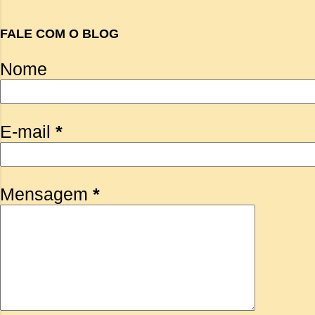
FALE COM O BLOG
Nome
E-mail
*
Mensagem
*