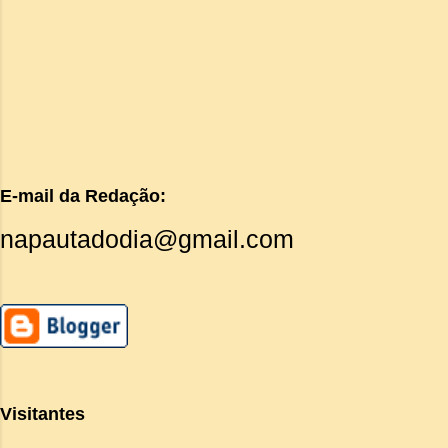
E-mail da Redação:
napautadodia@gmail.com
Visitantes