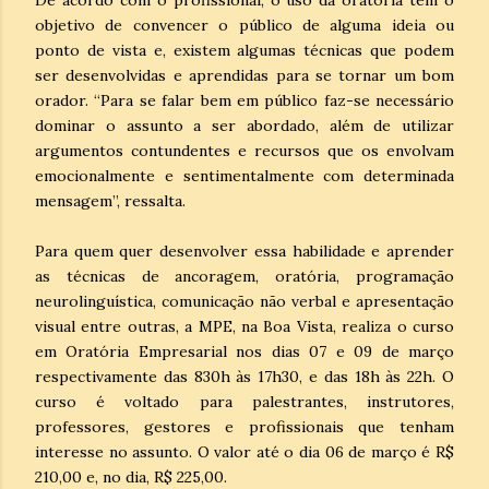
objetivo de convencer o público de alguma ideia ou
ponto de vista e, existem algumas técnicas que podem
ser desenvolvidas e aprendidas para se tornar um bom
orador. “Para se falar bem em público faz-se necessário
dominar o assunto a ser abordado, além de utilizar
argumentos contundentes e recursos que os envolvam
emocionalmente e sentimentalmente com determinada
mensagem”, ressalta.
Para quem quer desenvolver essa habilidade e aprender
as técnicas de ancoragem, oratória, programação
neurolinguística, comunicação não verbal e apresentação
visual entre outras, a MPE, na Boa Vista, realiza o curso
em Oratória Empresarial nos dias 07 e 09 de março
respectivamente das 830h às 17h30, e das 18h às 22h. O
curso é voltado para palestrantes, instrutores,
professores, gestores e profissionais que tenham
interesse no assunto. O valor até o dia 06 de março é R$
210,00 e, no dia, R$ 225,00.