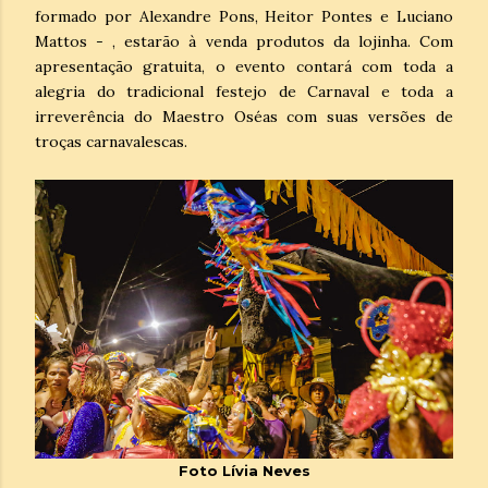
formado por Alexandre Pons, Heitor Pontes e Luciano
Mattos - , estarão à venda produtos da lojinha. Com
apresentação gratuita, o evento contará com toda a
alegria do tradicional festejo de Carnaval e toda a
irreverência do Maestro Oséas com suas versões de
troças carnavalescas.
Foto Lívia Neves