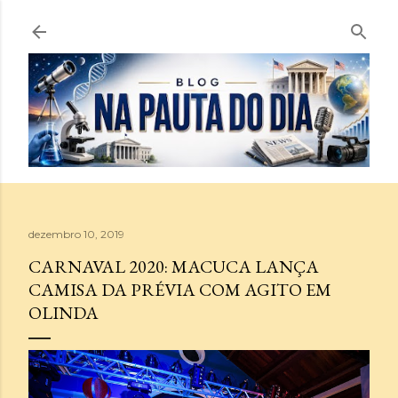
Pular para o conteúdo principal
dezembro 10, 2019
CARNAVAL 2020: MACUCA LANÇA
CAMISA DA PRÉVIA COM AGITO EM
OLINDA