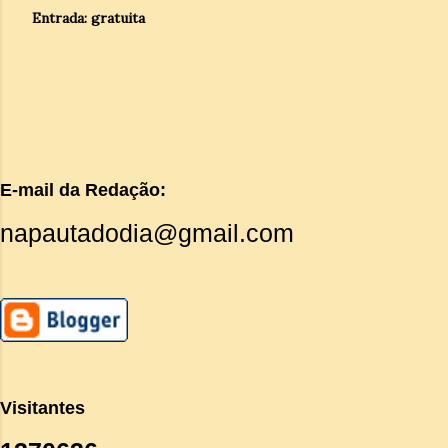
Entrada: gratuita
E-mail da Redação:
napautadodia@gmail.com
Visitantes