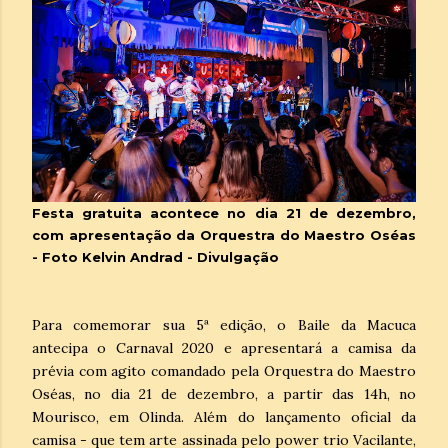
Festa gratuita acontece no dia 21 de dezembro,
com apresentação da Orquestra do Maestro Oséas
-
Foto Kelvin Andrad - Divulgação
Para comemorar sua 5ª edição, o Baile da Macuca
antecipa o Carnaval 2020 e apresentará a camisa da
prévia com agito comandado pela Orquestra do Maestro
Oséas, no dia 21 de dezembro, a partir das 14h, no
Mourisco, em Olinda. Além do lançamento oficial da
camisa - que tem arte assinada pelo power trio Vacilante,