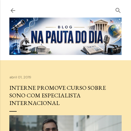
Pular para o conteúdo principal
abril 01, 2019
INTERNE PROMOVE CURSO SOBRE
SONO COM ESPECIALISTA
INTERNACIONAL