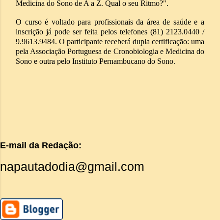
Medicina do Sono de A a Z. Qual o seu Ritmo?".
O curso é voltado para profissionais da área de saúde e a
inscrição já pode ser feita pelos telefones (81) 2123.0440 /
9.9613.9484. O participante receberá dupla certificação: uma
pela Associação Portuguesa de Cronobiologia e Medicina do
Sono e outra pelo Instituto Pernambucano do Sono.
E-mail da Redação:
napautadodia@gmail.com