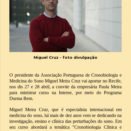
Miguel Cruz - foto divulgação
O
presidente da Associação Portuguesa de Cronobiologia e
Medicina do Sono Miguel Meira Cruz vai aportar no Recife,
nos dis 27 e 28 abril, a convite da empresária Paula Meira
para ministrar curso na Interne, por meio do Programa
Durma Bem.
Miguel Meira Cruz,
que é especialista internacional em
medicina do sono, há mais de dez anos vem se dedicando na
investigação, ensino e clínica das perturbações do sono. Em
seu curso abordará a temática "Cronobiologia Clínica e