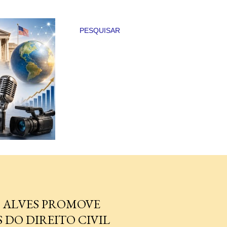
PESQUISAR
O ALVES PROMOVE
 DO DIREITO CIVIL