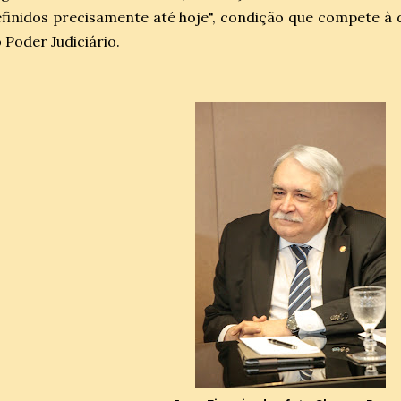
finidos precisamente até hoje", condição que compete à 
 Poder Judiciário.