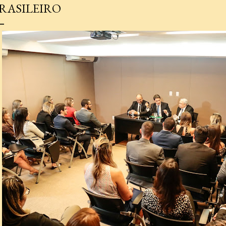
RASILEIRO