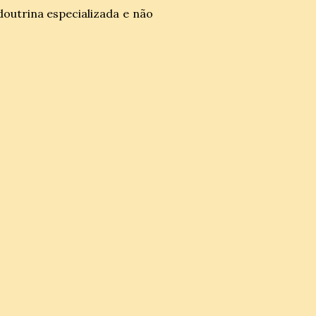
doutrina especializada e não