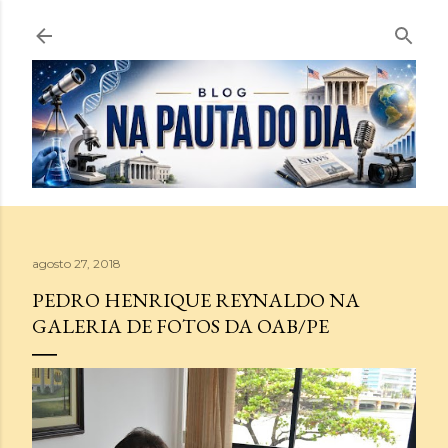
Pular para o conteúdo principal
agosto 27, 2018
PEDRO HENRIQUE REYNALDO NA
GALERIA DE FOTOS DA OAB/PE