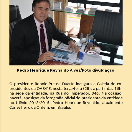
Pedro Henrique Reynaldo Alves/Foto divulgação
O presidente Ronnie Preuss Duarte inaugura a Galeria de ex-
presidentes da OAB-PE, nesta terça-feira (28), a partir das 18h,
na sede da entidade, na Rua do Imperador, 346. Na ocasião,
haverá aposição da fotografia oficial do presidente da entidade
no triênio 2013-2015, Pedro Henrique Reynaldo, atualmente
Conselheiro da Ordem, em Brasília.