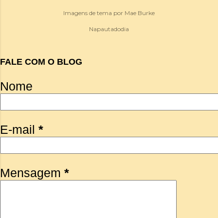
Imagens de tema por
Mae Burke
Napautadodia
FALE COM O BLOG
Nome
E-mail
*
Mensagem
*