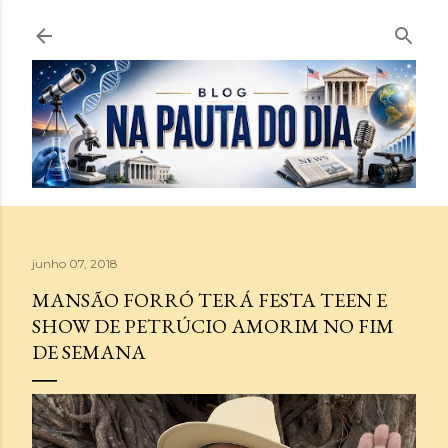
Pular para o conteúdo principal
junho 07, 2018
MANSÃO FORRÓ TERÁ FESTA TEEN E
SHOW DE PETRÚCIO AMORIM NO FIM
DE SEMANA