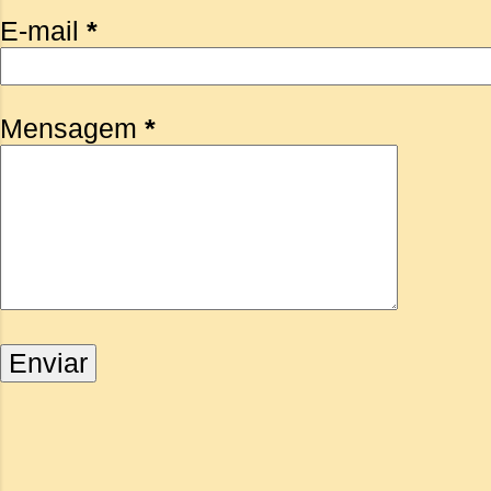
E-mail
*
Mensagem
*