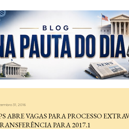
Pular para o conteúdo principal
zembro 31, 2016
PS ABRE VAGAS PARA PROCESSO EXTRA
RANSFERÊNCIA PARA 2017.1