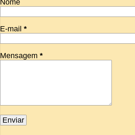
Nome
E-mail
*
Mensagem
*