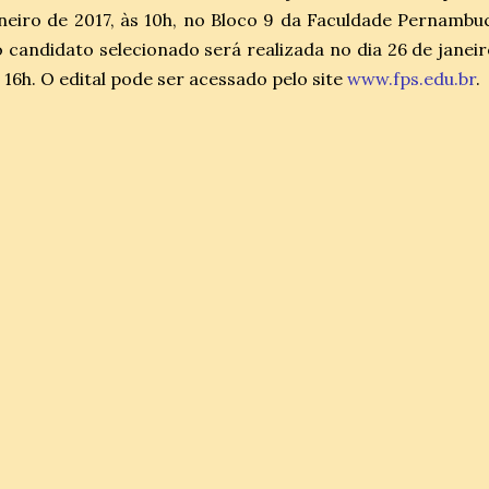
neiro de 2017, às 10h, no Bloco 9 da Faculdade Pernambu
 candidato selecionado será realizada no dia 26 de janeir
 16h. O edital pode ser acessado pelo site
www.fps.edu.br
.