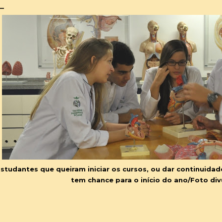
studantes que queiram iniciar os cursos, ou dar continuidade
tem chance para o início do ano/Foto di