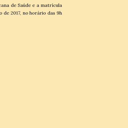
cana de Saúde e a matrícula
o de 2017, no horário das 9h