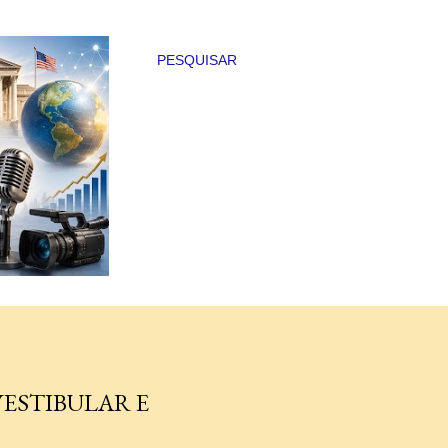
PESQUISAR
VESTIBULAR E