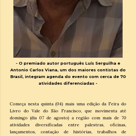
- O premiado autor português Luís Serguilha e
Antonio Carlos Viana, um dos maiores contistas do
Brasil, integram agenda do evento com cerca de 70
atividades diferenciadas -
Começa nesta quinta (04) mais uma edição da Feira do
Livro do Vale do São Francisco, que movimenta até
domingo (dia 07 de agosto) a região com mais de 70
atividades diversificadas entre palestras, oficinas,
lançamentos, contação de histórias, trabalhos de