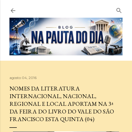
Pular para o conteúdo principal
agosto 04, 2016
NOMES DA LITERATURA
INTERNACIONAL, NACIONAL,
REGIONAL E LOCAL APORTAM NA 3ª
DA FEIRA DO LIVRO DO VALE DO SÃO
FRANCISCO ESTA QUINTA (04)