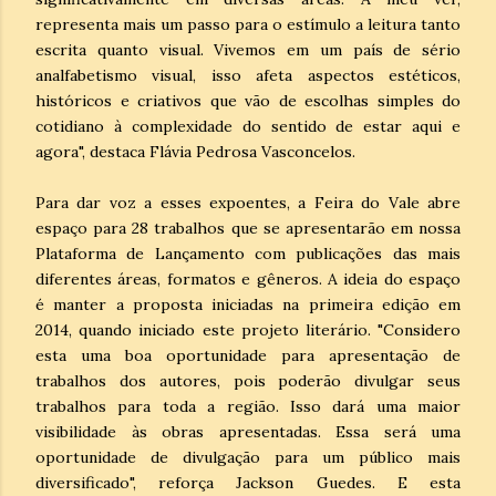
representa mais um passo para o estímulo a leitura tanto
escrita quanto visual. Vivemos em um país de sério
analfabetismo visual, isso afeta aspectos estéticos,
históricos e criativos que vão de escolhas simples do
cotidiano à complexidade do sentido de estar aqui e
agora", destaca Flávia Pedrosa Vasconcelos.
Para dar voz a esses expoentes, a Feira do Vale abre
espaço para 28 trabalhos que se apresentarão em nossa
Plataforma de Lançamento com publicações das mais
diferentes áreas, formatos e gêneros. A ideia do espaço
é manter a proposta iniciadas na primeira edição em
2014, quando iniciado este projeto literário. "Considero
esta uma boa oportunidade para apresentação de
trabalhos dos autores, pois poderão divulgar seus
trabalhos para toda a região. Isso dará uma maior
visibilidade às obras apresentadas. Essa será uma
oportunidade de divulgação para um público mais
diversificado", reforça Jackson Guedes. E esta