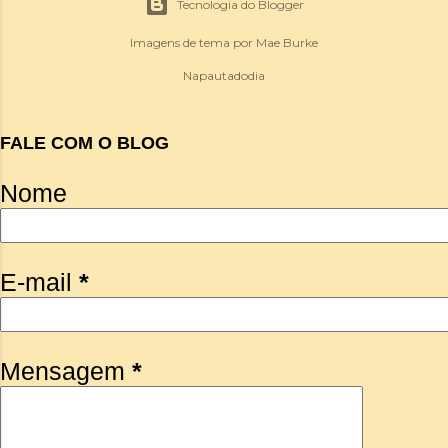
Tecnologia do Blogger
Imagens de tema por
Mae Burke
Napautadodia
FALE COM O BLOG
Nome
E-mail
*
Mensagem
*