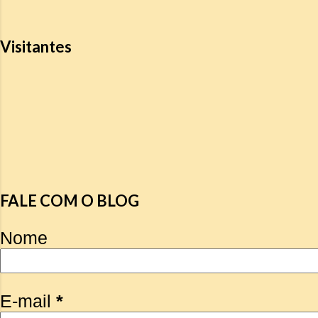
Visitantes
FALE COM O BLOG
Nome
E-mail
*