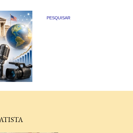
PESQUISAR
ATISTA