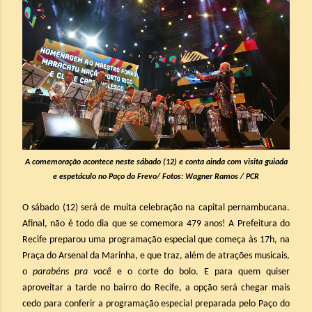
A comemoração acontece neste sábado (12) e conta ainda com visita guiada
e espetáculo no Paço do Frevo/
Fotos: Wagner Ramos / PCR
O sábado (12) será de muita celebração na capital pernambucana.
Afinal, não é todo dia que se comemora 479 anos! A Prefeitura do
Recife preparou uma programação especial que começa às 17h, na
Praça do Arsenal da Marinha, e que traz, além de atrações musicais,
o
parabéns pra você
e o corte do bolo. E para quem quiser
aproveitar a tarde no bairro do Recife, a opção será chegar mais
cedo para conferir a programação especial preparada pelo Paço do