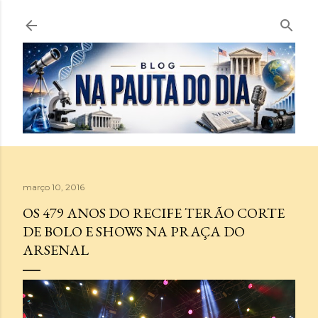
Pular para o conteúdo principal
março 10, 2016
OS 479 ANOS DO RECIFE TERÃO CORTE
DE BOLO E SHOWS NA PRAÇA DO
ARSENAL