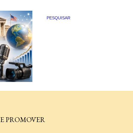
PESQUISAR
DE PROMOVER