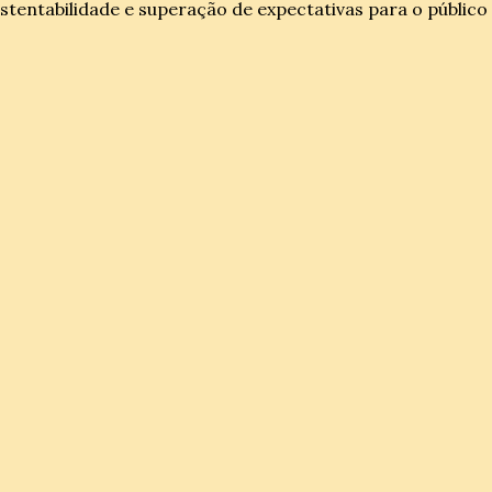
stentabilidade e superação de expectativas para o público 