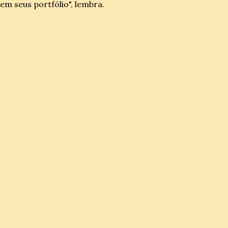
em seus portfólio", lembra.