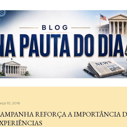
Pular para o conteúdo principal
rço 10, 2016
AMPANHA REFORÇA A IMPORTÂNCIA 
XPERIÊNCIAS