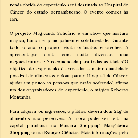
renda obtida do espetáculo será destinada ao Hospital de
Câncer do estado pernambucano. O evento começa às
16h.
O projeto Magicando Solidário é um show que mistura
mágica, humor e, principalmente, solidariedade. Durante
todo o ano, o projeto visita orfanatos e creches. A
apresentação conta com muita diversão, uma
megaestrutura e é recomendada para todas as idades."O
objetivo do espetáculo é arrecadar a maior quantidade
possível de alimentos e doar para o Hospital de Câncer,
ajudar um pouco as pessoas que estão sofrendo", afirma
um dos organizadores do espetáculo, o mágico Roberto
Montanha.
Para adquirir os ingressos, o público deverá doar 2kg de
alimentos não perecíveis. A troca pode ser feita na
capital paraibana, no Manaíra Shopping, Mangabeira
Shopping ou na Estação Ciências. Mais informações pelo