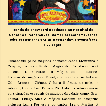
Renda do show será destinada ao Hospital de
Câncer de Pernambuco.
Os mágicos pernambucanos
Roberto Montanha e Crispim comandam o evento/Foto
divulgação.
Comandado pelos mágicos pernambucanos Montanha e
Crispim, o espetáculo Magicando Solidário será
encenado na IV Estação da Mágica, um dos maiores
festivais de mágica do Brasil, que acontece na Estação
Cabo Branco – Ciência, Cultura & Artes, no próximo
sábado (30), em João Pessoa-PB. O show contará com as
participações especiais de mágicos da cidade, como: Gran
Fernan, Thiago Silva e Mágico Sandrini, da dançarina
inclusiva Luana Perrusi e do cantor Bruno Martins. A