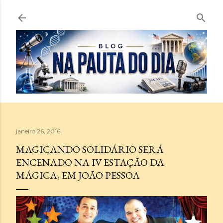
Pular para o conteúdo principal
janeiro 26, 2016
MAGICANDO SOLIDÁRIO SERÁ
ENCENADO NA IV ESTAÇÃO DA
MÁGICA, EM JOÃO PESSOA