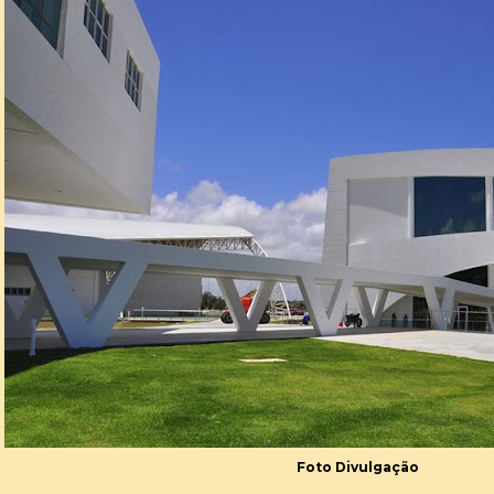
Foto Divulgação