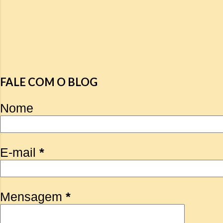
FALE COM O BLOG
Nome
E-mail
*
Mensagem
*