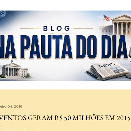
Pular para o conteúdo principal
neiro 04, 2016
VENTOS GERAM R$ 50 MILHÕES EM 2015