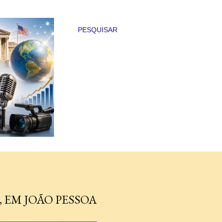
PESQUISAR
, EM JOÃO PESSOA