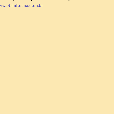
ww.btsinforma.com.br