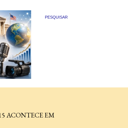
PESQUISAR
15 ACONTECE EM