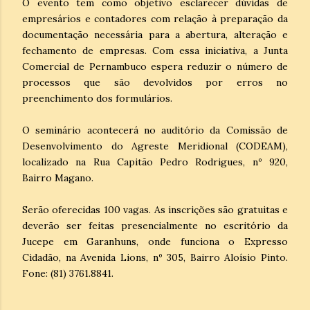
O evento tem como objetivo esclarecer dúvidas de
empresários e contadores com relação à preparação da
documentação necessária para a abertura, alteração e
fechamento de empresas. Com essa iniciativa, a Junta
Comercial de Pernambuco espera reduzir o número de
processos que são devolvidos por erros no
preenchimento dos formulários.
O seminário acontecerá no auditório da Comissão de
Desenvolvimento do Agreste Meridional (CODEAM),
localizado na Rua Capitão Pedro Rodrigues, nº 920,
Bairro Magano.
Serão oferecidas 100 vagas. As inscrições são gratuitas e
deverão ser feitas presencialmente no escritório da
Jucepe em Garanhuns, onde funciona o Expresso
Cidadão, na Avenida Lions, nº 305, Bairro Aloísio Pinto.
Fone: (81) 3761.8841.