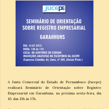
A Junta Comercial do Estado de Pernambuco (Jucepe)
realizará Seminário de Orientação sobre Registro
Empresarial em Garanhuns, na próxima sexta-feira, dia
10, das 13h às 17h.