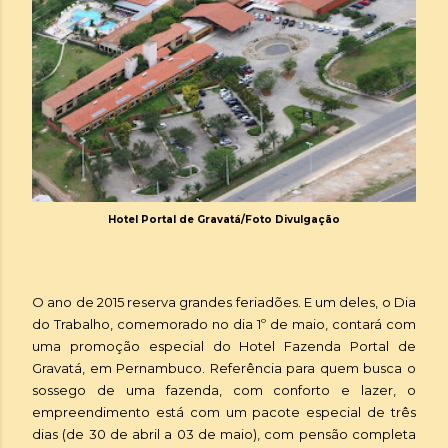
Hotel Portal de Gravatá/Foto Divulgação
O ano de 2015 reserva grandes feriadões. E um deles, o Dia
do Trabalho, comemorado no dia 1º de maio, contará com
uma promoção especial do Hotel Fazenda Portal de
Gravatá, em Pernambuco. Referência para quem busca o
sossego de uma fazenda, com conforto e lazer, o
empreendimento está com um pacote especial de três
dias (de 30 de abril a 03 de maio), com pensão completa