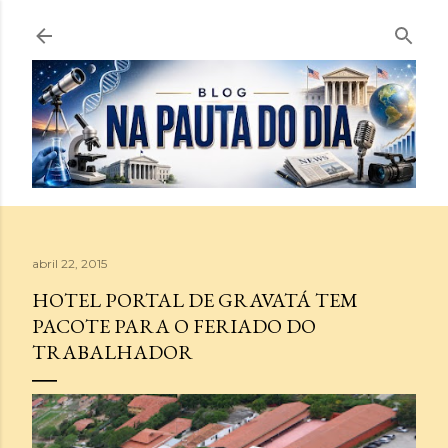
Pular para o conteúdo principal
abril 22, 2015
HOTEL PORTAL DE GRAVATÁ TEM
PACOTE PARA O FERIADO DO
TRABALHADOR