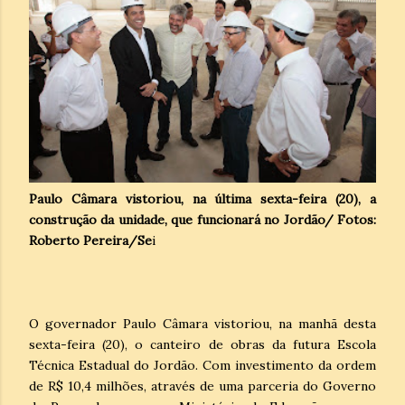
Paulo Câmara vistoriou, na última sexta-feira (20), a
construção da unidade, que funcionará no Jordão/ Fotos:
Roberto Pereira/Se
i
O governador Paulo Câmara vistoriou, na manhã desta
sexta-feira (20), o canteiro de obras da futura Escola
Técnica Estadual do Jordão. Com investimento da ordem
de R$ 10,4 milhões, através de uma parceria do Governo