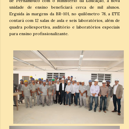
de Pernambuco com o Ministério da Educação, a nova
unidade de ensino beneficiará cerca de mil alunos.
Erguida às margens da BR-101, no quilômetro 78, a ETE
contará com 12 salas de aula e seis laboratórios, além de
quadra poliesportiva, auditório e laboratórios especiais
para ensino profissionalizante.