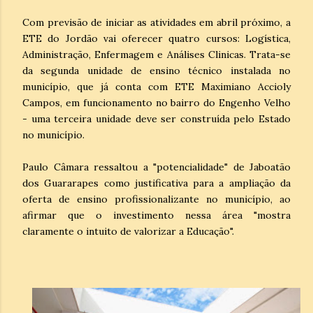
Com previsão de iniciar as atividades em abril próximo, a
ETE do Jordão vai oferecer quatro cursos: Logística,
Administração, Enfermagem e Análises Clinicas. Trata-se
da segunda unidade de ensino técnico instalada no
município, que já conta com ETE Maximiano Accioly
Campos, em funcionamento no bairro do Engenho Velho
- uma terceira unidade deve ser construída pelo Estado
no município.
Paulo Câmara ressaltou a "potencialidade" de Jaboatão
dos Guararapes como justificativa para a ampliação da
oferta de ensino profissionalizante no município, ao
afirmar que o investimento nessa área "mostra
claramente o intuito de valorizar a Educação".