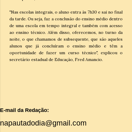
"Nas escolas integrais, o aluno entra às 7h30 e sai no final
da tarde. Ou seja, faz a conclusão do ensino médio dentro
de uma escola em tempo integral e também com acesso
ao ensino técnico. Além disso, oferecemos, no turno da
noite, o que chamamos de subsequente, que são aqueles
alunos que já concluíram o ensino médio e têm a
oportunidade de fazer um curso técnico", explicou o
secretário estadual de Educação, Fred Amancio.
E-mail da Redação:
napautadodia@gmail.com