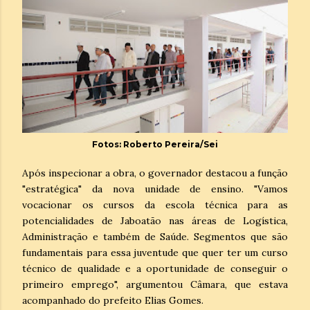
Fotos: Roberto Pereira/Sei
Após inspecionar a obra, o governador destacou a função
"estratégica" da nova unidade de ensino. "Vamos
vocacionar os cursos da escola técnica para as
potencialidades de Jaboatão nas áreas de Logística,
Administração e também de Saúde. Segmentos que são
fundamentais para essa juventude que quer ter um curso
técnico de qualidade e a oportunidade de conseguir o
primeiro emprego", argumentou Câmara, que estava
acompanhado do prefeito Elias Gomes.