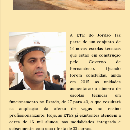
A ETE do Jordão faz
parte de um conjunto de
13 novas escolas técnicas
que estão em construção
pelo Governo de
Pernambuco. Quando
forem concluídas, ainda
em 2015, as unidades
aumentarão o número de
escolas técnicas em
funcionamento no Estado, de 27 para 40, o que resultará
na ampliação da oferta de vagas no ensino
profissionalizante. Hoje, as ETEs já existentes atendem a
cerca de 16 mil alunos, nas modalidades integrada e
subsequente, com uma oferta de 33 cursos.