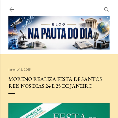
Pular para o conteúdo principal
janeiro 15, 2015
MORENO REALIZA FESTA DE SANTOS
REIS NOS DIAS 24 E 25 DE JANEIRO