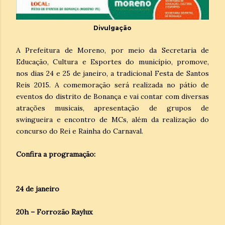
Divulgação
A Prefeitura de Moreno, por meio da Secretaria de
Educação, Cultura e Esportes do município, promove,
nos dias 24 e 25 de janeiro, a tradicional Festa de Santos
Reis 2015. A comemoração será realizada no pátio de
eventos do distrito de Bonança e vai contar com diversas
atrações musicais, apresentação de grupos de
swingueira e encontro de MCs, além da realização do
concurso do Rei e Rainha do Carnaval.
Confira a programação:
24 de janeiro
20h – Forrozão Raylux