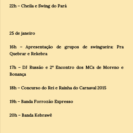
22h – Cheila e Swing do Pará
25 de janeiro
16h – Apresentação de grupos de swingueira: Pra
Quebrar e Rekebra
17h – DJ Russão e 2º Encontro dos MCs de Moreno e
Bonança
18h – Concurso do Rei e Rainha do Carnaval 2015
19h – Banda Forrozão Expresso
20h – Banda Kebrawê