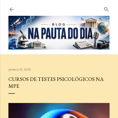
Pular para o conteúdo principal
janeiro 15, 2015
CURSOS DE TESTES PSICOLÓGICOS NA
MPE