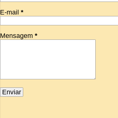
E-mail
*
Mensagem
*