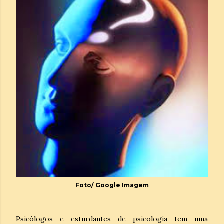
Foto/ Google Imagem
Psicólogos e esturdantes de psicologia tem uma