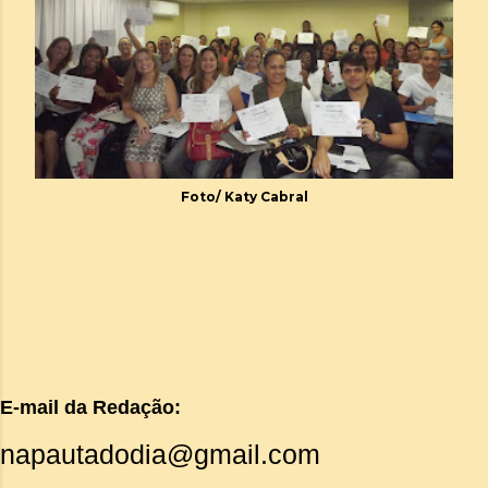
Foto/ Katy Cabral
E-mail da Redação:
napautadodia@gmail.com