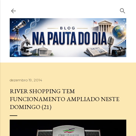
Pular para o conteúdo principal
dezembro 19, 2014
RIVER SHOPPING TEM
FUNCIONAMENTO AMPLIADO NESTE
DOMINGO (21)