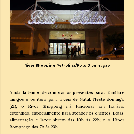
River Shopping Petrolina/Foto Divulgação
Ainda dá tempo de comprar os presentes para a família e
amigos e os itens para a ceia de Natal. Neste domingo
(21), o River Shopping irá funcionar em horário
estendido, especialmente para atender os clientes. Lojas,
alimentação e lazer abrem das 10h às 22h; e o Hiper
Bompreço das 7h às 23h.