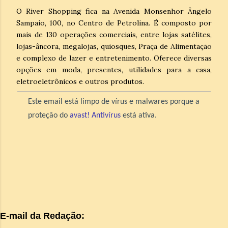
O River Shopping fica na Avenida Monsenhor Ângelo
Sampaio, 100, no Centro de Petrolina. É composto por
mais de 130 operações comerciais, entre lojas satélites,
lojas-âncora, megalojas, quiosques, Praça de Alimentação
e complexo de lazer e entretenimento. Oferece diversas
opções em moda, presentes, utilidades para a casa,
eletroeletrônicos e outros produtos.
Este email está limpo de vírus e malwares porque a
proteção do
avast! Antivírus
está ativa.
E-mail da Redação: