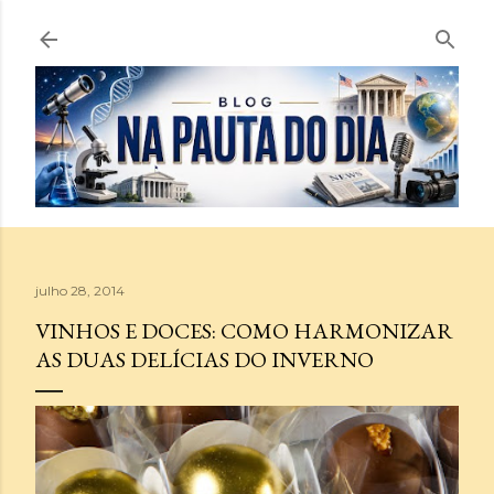
Pular para o conteúdo principal
julho 28, 2014
VINHOS E DOCES: COMO HARMONIZAR
AS DUAS DELÍCIAS DO INVERNO