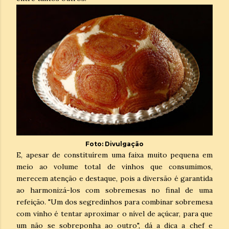
Foto: Divulgação
E, apesar de constituírem uma faixa muito pequena em
meio ao volume total de vinhos que consumimos,
merecem atenção e destaque, pois a diversão é garantida
ao harmonizá-los com sobremesas no final de uma
refeição. "Um dos segredinhos para combinar sobremesa
com vinho é tentar aproximar o nível de açúcar, para que
um não se sobreponha ao outro", dá a dica a chef e