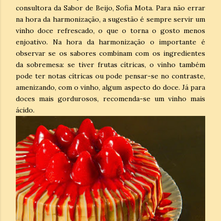
consultora da Sabor de Beijo, Sofia Mota. Para não errar
na hora da harmonização, a sugestão é sempre servir um
vinho doce refrescado, o que o torna o gosto menos
enjoativo. Na hora da harmonização o importante é
observar se os sabores combinam com os ingredientes
da sobremesa: se tiver frutas cítricas, o vinho também
pode ter notas cítricas ou pode pensar-se no contraste,
amenizando, com o vinho, algum aspecto do doce. Já para
doces mais gordurosos, recomenda-se um vinho mais
ácido.