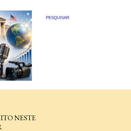
PESQUISAR
ITO NESTE
R