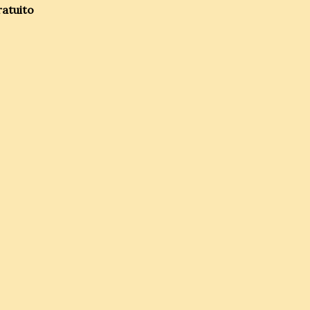
atuito