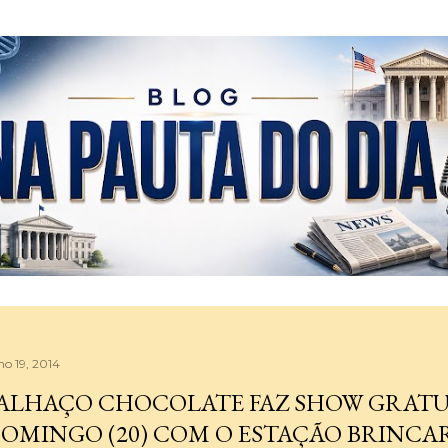
Pular para o conteúdo principal
ho 19, 2014
ALHAÇO CHOCOLATE FAZ SHOW GRATU
OMINGO (20) COM O ESTAÇÃO BRINCA